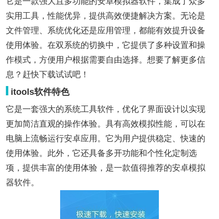
它是一款强大且多功能的安卓模拟器软件，集成了众多
实用工具，性能优异，提供高效便捷解决方案。无论是
文件管理、系统优化还是应用管理，都能有效提升设备
使用体验。在双系统的切换中，它提供了多种设置和操
作模式，方便用户根据需要自由选择。想要了解更多信
息？赶快下载试试吧！
itools软件特色
它是一套强大的系统工具软件，优化了界面设计以实现
更加简洁直观的操作体验。具有高效模拟性能，可以在
电脑上流畅运行安卓应用。它为用户提供稳定、快速的
使用体验。此外，它还具备多开功能和个性化定制选
项，提供丰富的使用体验，是一款值得推荐的安卓模拟
器软件。