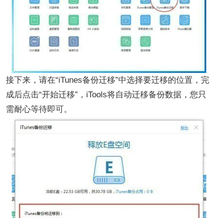
接下来，请在“iTunes备份迁移”中选择要迁移的位置，完
成后点击“开始迁移”，iTools将自动迁移备份数据，您只
需耐心等待即可。