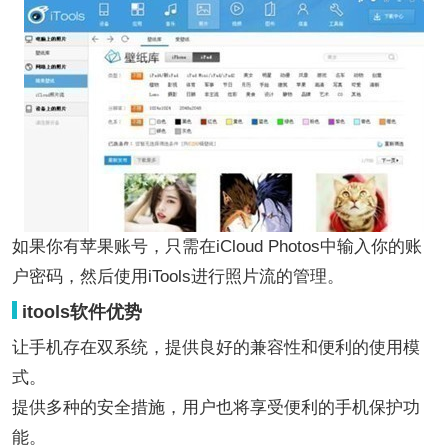
如果你有苹果账号，只需在iCloud Photos中输入你的账
户密码，然后使用iTools进行照片流的管理。
itools软件优势
让手机存在双系统，提供良好的兼容性和便利的使用模
式。
提供多种的安全措施，用户也将享受便利的手机保护功
能。