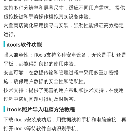
支持多种分辨率和屏幕尺寸，适应不同用户需求。 提供
虚拟按键和手势操作模拟真实设备体验。
内置商店简化应用搜寻与安装，强劲性能保证高效稳定
运行。
itools软件功能
强大兼容性：iTools支持多种安卓设备，无论是手机还是
平板，都能得到良好的使用体验。
安全可靠：在数据传输和管理过程中采用多重加密措
施，确保用户数据的安全性和隐私性。
技术支持：提供了完善的用户帮助和技术支持，在使用
过程中遇到问题可得到及时解答。
iTools照片导入电脑方法教程
下载iTools安装成功后，用数据线将手机和电脑连接，再
打开iTools等待软件自动识别手机。