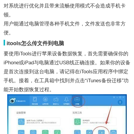
对系统进行优化并且带来流畅使用模式不会造成手机卡
顿。
用户能通过电脑管理各种手机文件，文件发送也非常方
便。
itools怎么传文件到电脑
要使用iTools进行苹果设备数据恢复，首先需要确保你的
iPhone或iPad与电脑通过USB线正确连接。如果你的设备
是首次连接到这台电脑，请记得在iTools应用程序中绑定
手机。接着，在工具箱中找到并点击“iTunes备份迁移”功
能开始数据恢复过程。