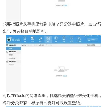
想要把照片从手机里移到电脑？只需选中照片、点击“导
出”，再选择目的地即可。
可以在iTools的网络库里，挑选精美的壁纸来美化手机，
各种分类都有，根据自己喜好可以设置壁纸。