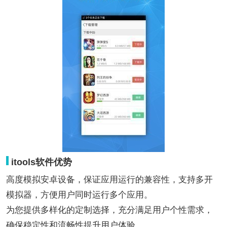
itools软件优势
高度模拟安卓设备，保证应用运行的兼容性，支持多开
模拟器，方便用户同时运行多个应用。
为您提供多样化的定制选择，充分满足用户个性需求，
确保稳定性和流畅性提升用户体验。