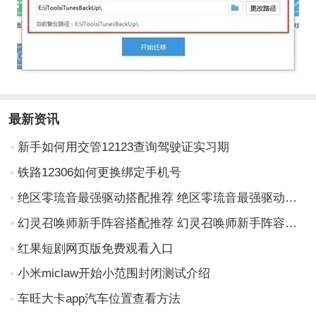
最新资讯
新手如何用交管12123查询驾驶证实习期
铁路12306如何更换绑定手机号
绝区零琉音最强驱动搭配推荐 绝区零琉音最强驱动搭配攻略
幻灵召唤师新手阵容搭配推荐 幻灵召唤师新手阵容搭配攻略
红果短剧网页版免费观看入口
小米miclaw开始小范围封闭测试介绍
车旺大卡app汽车位置查看方法