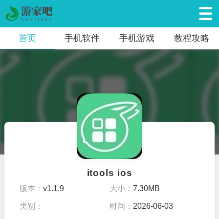
首页
手机软件
手机游戏
教程攻略
itools ios
版本：
v1.1.9
大小：
7.30MB
类别：
时间：
2026-06-03