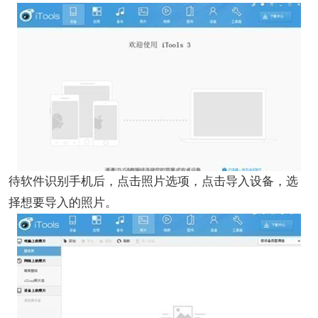
待软件识别手机后，点击照片选项，点击导入设备，选
择想要导入的照片。