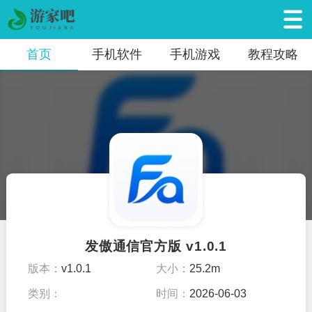
首页
手机软件
手机游戏
教程攻略
发傲通信官方版 v1.0.1
版本：
v1.0.1
大小：
25.2m
类别：
时间：
2026-06-03