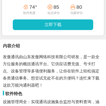
74°
85
80
软件热度
站点评分
玩家评分
立即下载
内容介绍
发傲通讯由山东发傲网络科技有限公司研发，是一款全
方位服务的概括通讯平台。它供应话费充值、号卡打
点、设备管理等多项便利服务，让你在软件上轻松搞定
各类通信事务。想尝试无处不在的方便吗？连忙来下载
这款万能沟通利器吧！
软件特色
设施管理周全：实现通讯设施集合监控与资料查询，涵