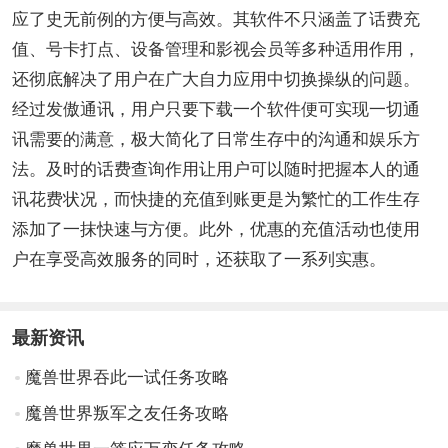
应了史无前例的方便与高效。其软件不只涵盖了话费充
值、号卡打点、设备管理和影视会员等多种适用作用，
还彻底解决了用户在广大自力应用中切换操纵的问题。
经过发傲通讯，用户只要下载一个软件便可实现一切通
讯需要的满意，极大简化了日常生存中的沟通和娱乐方
法。及时的话费查询作用让用户可以随时把握本人的通
讯花费状况，而快捷的充值到账更是为繁忙的工作生存
添加了一抹快速与方便。此外，优惠的充值活动也使用
户在享受高效服务的同时，还获取了一系列实惠。
最新资讯
魔兽世界吞此一试任务攻略
魔兽世界叛军之友任务攻略