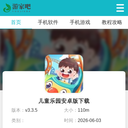
首页
手机软件
手机游戏
教程攻略
儿童乐园安卓版下载
版本：
v3.3.5
大小：
110m
类别：
时间：
2026-06-03