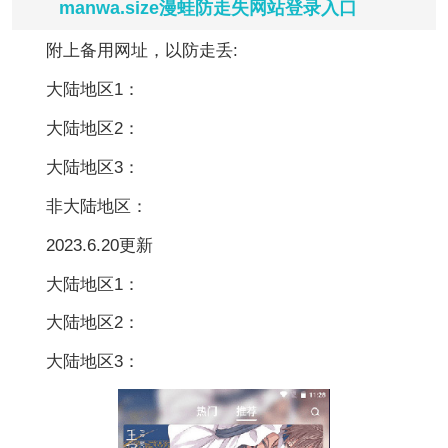
manwa.size漫蛙防走失网站登录入口
附上备用网址，以防走丢:
大陆地区1：
大陆地区2：
大陆地区3：
非大陆地区：
2023.6.20更新
大陆地区1：
大陆地区2：
大陆地区3：