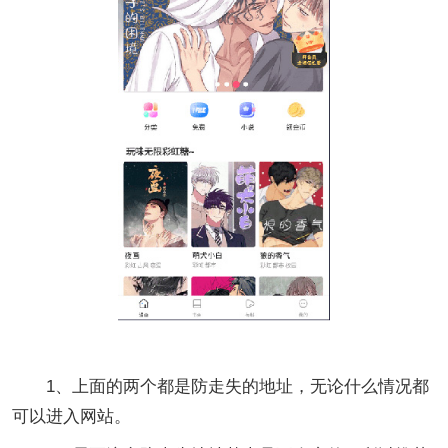
1、上面的两个都是防走失的地址，无论什么情况都
可以进入网站。