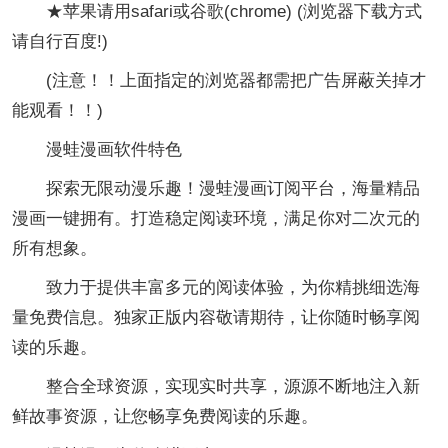
★苹果请用safari或谷歌(chrome) (浏览器下载方式
请自行百度!)
(注意！！上面指定的浏览器都需把广告屏蔽关掉才
能观看！！)
漫蛙漫画软件特色
探索无限动漫乐趣！漫蛙漫画订阅平台，海量精品
漫画一键拥有。打造稳定阅读环境，满足你对二次元的
所有想象。
致力于提供丰富多元的阅读体验，为你精挑细选海
量免费信息。独家正版内容敬请期待，让你随时畅享阅
读的乐趣。
整合全球资源，实现实时共享，源源不断地注入新
鲜故事资源，让您畅享免费阅读的乐趣。