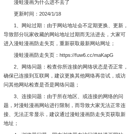
漫蛙漫画为什么进不去了
更新时间：2024/1/18
1、网站过期：由于网站地址会不定期更换、更新，
导致部分玩家收藏的网站地址过期而无法进去，大家可
进入漫蛙漫画防走失页，重新获取最新网站网址；
漫蛙漫画防走失页：https://fuw6.cc/maKapG
2、网络问题：检查你所连接的网络状态是否正常，
确保已连接到互联网，建议更换其他网络再尝试，或访
问其他网站检查是否是网络问题；
3、连接问题：由于所在地区、或连接的网络的问
题，对漫蛙漫画网站进行限制，而导致大家无法正常连
接、无法正常显示，建议通过漫蛙漫画防走失页获取新
地址；