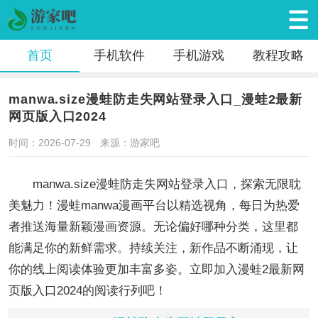
首页
手机软件
手机游戏
教程攻略
manwa.size漫蛙防走失网站登录入口_漫蛙2最新
网页版入口2024
时间：2026-07-29
来源：游家吧
manwa.size漫蛙防走失网站登录入口，探索无限耽
美魅力！漫蛙manwa漫画平台以精选视角，每日为热爱
者推送海量新颖漫画资源。无论偏好哪种分类，这里都
能满足你的新鲜需求。持续关注，新作品不断涌现，让
你的线上阅读体验更加丰富多姿。立即加入漫蛙2最新网
页版入口2024的阅读行列吧！