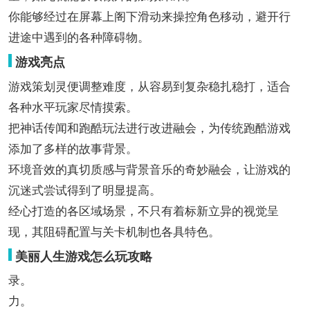
你能够经过在屏幕上阁下滑动来操控角色移动，避开行
进途中遇到的各种障碍物。
游戏亮点
游戏策划灵便调整难度，从容易到复杂稳扎稳打，适合
各种水平玩家尽情摸索。
把神话传闻和跑酷玩法进行改进融会，为传统跑酷游戏
添加了多样的故事背景。
环境音效的真切质感与背景音乐的奇妙融会，让游戏的
沉迷式尝试得到了明显提高。
经心打造的各区域场景，不只有着标新立异的视觉呈
现，其阻碍配置与关卡机制也各具特色。
美丽人生游戏怎么玩攻略
录。
力。