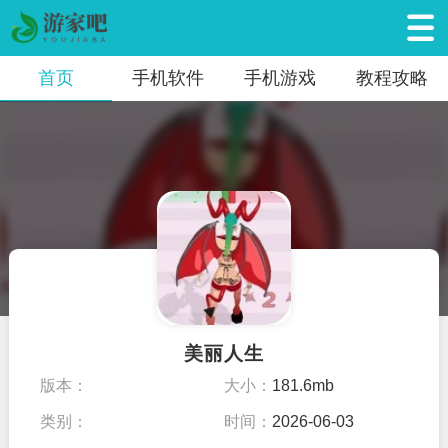
首页
手机软件
手机游戏
教程攻略
美丽人生
版本：
大小：
181.6mb
类别：
时间：
2026-06-03