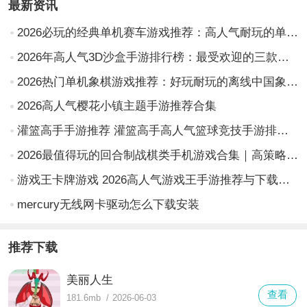
最新资讯
2026必玩的经典单机赛车游戏推荐：高人气耐玩的单机版赛车手游排行榜
2026年高人气3D沙盒手游排行榜：最受欢迎的三款游戏推荐
2026热门单机象棋游戏推荐：好玩耐玩的离线中国象棋App合集
2026高人气樱花小镇主题手游推荐合集
灌篮高手手游推荐 灌篮高手高人气篮球竞技手游排行榜2026
2026最值得玩的回合制战棋类手机游戏合集｜高策略性、强剧情、低门槛战棋手游推荐
游戏王卡牌游戏 2026高人气游戏王手游推荐与下载指南
mercury无线网卡驱动怎么下载安装
推荐下载
美丽人生
查看
181.6mb
/
2026-06-03