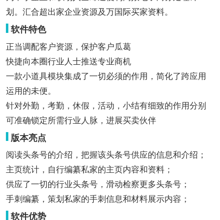
划。汇合超出家企业资源及万国际买家资料。
软件特色
正当调配客户资源，保护客户瓜葛
快捷向本圈行业人士推送专业商机
一款小道具模块集成了一切必须的作用，简化了跨应用
运用的未便。
针对外勤，考勤，休假，活动，小结有细致的作用分别
可准确锁定所需行业人脉，进展买卖伙伴
版本亮点
阅读头条号的介绍，把握该头条号供应的信息和介绍；
主页统计，自行编纂私家的主页内容和资料；
供应了一切的行业头条号，滑动检察更多头条号；
手刺编纂，策划私家的手刺信息和材料展示内容；
软件优势