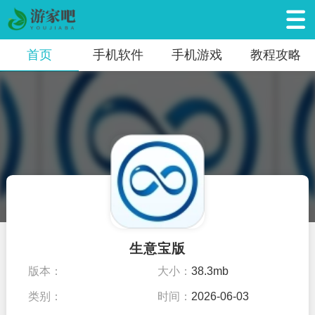
首页
手机软件
手机游戏
教程攻略
生意宝版
版本：
大小：
38.3mb
类别：
时间：
2026-06-03