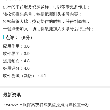
供应的平台服务资源多样，可以带来更多作用；
轻松切换头条号，敏捷把握到头条号内容；
轻松获得人脉，找到协作的时机，获得到商机；
一键点击加入，协助你敏捷加入头条号后行业号；
点评：（5分）
应用作用：3.6
软件界面：3.9
运用频次：4.8
好用评分：4.6
软件尝试（新版）：4.1
最新资讯
wow怀旧服探索灰谷成就佐拉姆海岸位置坐标