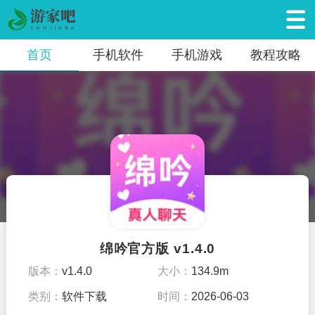
首页
手机软件
手机游戏
教程攻略
绵吟官方版 v1.4.0
版本：
v1.4.0
大小：
134.9m
类别：
软件下载
时间：
2026-06-03