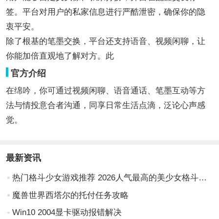
签。平台对用户的私家信息进行严酷泄密，确保你的隐
衷平安。
除了根基的笔墨交换，平台还支持语音、视频闲聊，让
你能加倍直观地了解对方。此
官方介绍
在绵吟，你可通过视频闲聊、语音通话、笔墨互动等方
法与情投意合者沟通，同享日常生活点滴，泛论心声感
觉。
最新资讯
热门格斗少女游戏推荐 2026人气最高的美少女格斗手游合集
魔兽世界西塔尔的托付任务攻略
Win10 2004显卡驱动报错解决