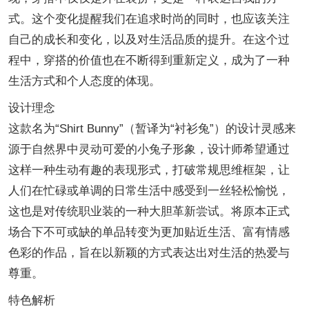
式。这个变化提醒我们在追求时尚的同时，也应该关注
自己的成长和变化，以及对生活品质的提升。在这个过
程中，穿搭的价值也在不断得到重新定义，成为了一种
生活方式和个人态度的体现。
设计理念
这款名为“Shirt Bunny”（暂译为“衬衫兔”）的设计灵感来
源于自然界中灵动可爱的小兔子形象，设计师希望通过
这样一种生动有趣的表现形式，打破常规思维框架，让
人们在忙碌或单调的日常生活中感受到一丝轻松愉悦，
这也是对传统职业装的一种大胆革新尝试。将原本正式
场合下不可或缺的单品转变为更加贴近生活、富有情感
色彩的作品，旨在以新颖的方式表达出对生活的热爱与
尊重。
特色解析