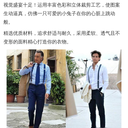
视觉盛宴十足！运用丰富色彩和立体裁剪工艺，使图案
生动逼真，仿佛一只可爱的小兔子在你的心脏上跳动
般。
精选优质材料，追求舒适与耐久，采用柔软、透气且不
变形的面料精心打造你的衣物。