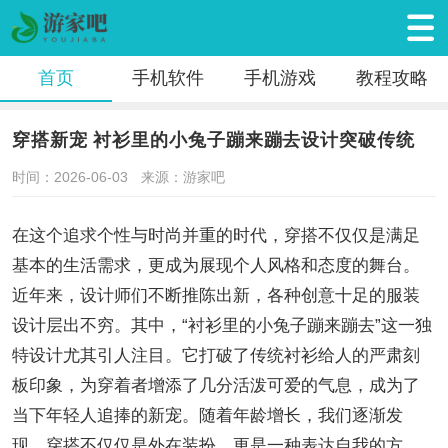
首页
手机软件
手机游戏
教程攻略
穿搭新宠 衬衫里的小兔子蹦来蹦去设计突破传统
时间：2026-06-03
来源：游家吧
在这个追求个性与时尚并重的时代，穿搭不仅仅是满足
基本的生活需求，更成为展现个人风格和态度的舞台。
近年来，设计师们不断推陈出新，各种创意十足的服装
设计层出不穷。其中，“衬衫里的小兔子蹦来蹦去”这一独
特设计尤其引人注目。它打破了传统衬衫给人的严肃刻
板印象，为穿着者增添了几分活泼可爱的气息，成为了
当下年轻人追捧的新宠。随着年龄增长，我们逐渐发
现，穿搭不仅仅是外在装扮，更是一种表达自我的方