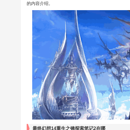
的内容介绍。
最终幻想14重生之镜探索笔记2在哪