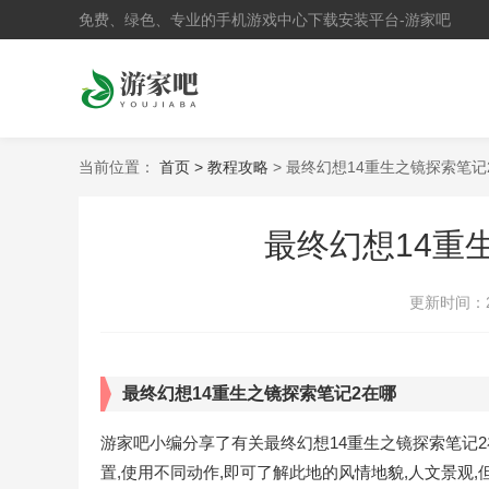
免费、绿色、专业的手机游戏中心下载安装平台-游家吧
当前位置：
首页 >
教程攻略
> 最终幻想14重生之镜探索笔
最终幻想14重
更新时间：
最终幻想14重生之镜探索笔记2在哪
游家吧小编分享了有关最终幻想14重生之镜探索笔记2
置,使用不同动作,即可了解此地的风情地貌,人文景观