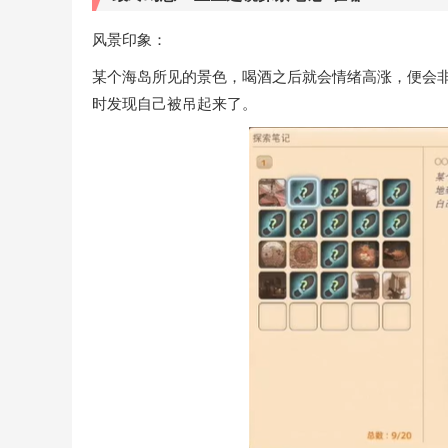
风景印象：
某个海岛所见的景色，喝酒之后就会情绪高涨，便会
时发现自己被吊起来了。