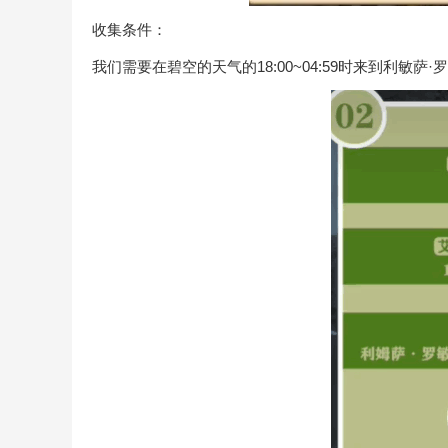
收集条件：
我们需要在碧空的天气的18:00~04:59时来到利敏萨·