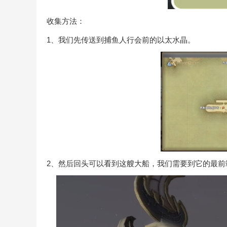
收集方法：
1、我们先传送到捕鱼人行会前的以太水晶。
2、然后回头可以看到这艘大船，我们需要到它的最前