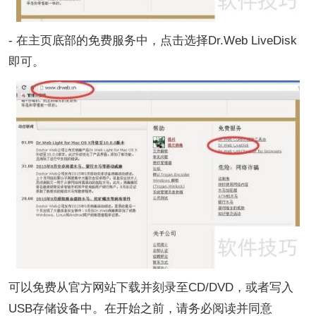
- 在主页底部的免费服务中，点击选择Dr.Web LiveDisk
即可。
可以免费从官方网站下载并刻录至CD/DVD，或者写入
USB存储设备中。在开始之前，请务必阅读并同意