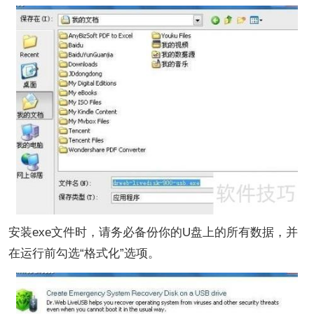
安装exe文件时，请务必备份你的U盘上的所有数据，并
在运行前勾选“格式化”选项。