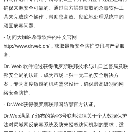
确保来源安全可靠的。通过官方渠道获取的杀毒软件工
具来完成这个操作，帮助您高效、彻底地处理系统中的
顽固病毒问题。
- 访问大蜘蛛杀毒软件的中文官网
http://www.drweb.cn/，获取最新安全防护资讯与产品服
务。
Dr. Web 软件通过获得俄罗斯联邦技术与出口监督局及联
邦安全局的认证，成为市场上独一无二的安全解决方
案，专为高度敏感的机构需求设计，确保最高级别的网
络安全防护。
- Dr.Web获得俄罗斯联邦国防部官方认证。
Dr.Web满足了颁布的第ФЗ号联邦法律关于个人数据保护
法对局域网反病毒系统及防未授权访问机制的要求，适