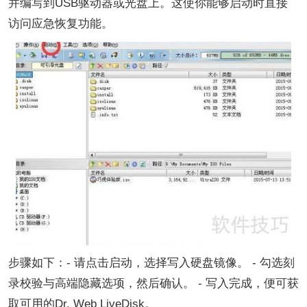
并编写到USB驱动器或光盘上。这使你能够启动时直接
访问应急恢复功能。
步骤如下：- 请点击启动，选择写入硬盘镜像。 - 勾选刻
录校验与高端隐藏选项，然后确认。 - 写入完成，便可获
取可用的Dr. Web LiveDisk。