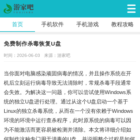
首页
手机软件
手机游戏
教程攻略
免费制作杀毒恢复U盘
时间：2026-06-03
来源：游家吧
当你面对电脑感染顽固病毒的情况，并且操作系统在开
机后立刻运行病毒导致无法清除时，常规杀毒手段通常
会失效。为解决这一问题，你可以尝试使用Windows系
统的独立U盘进行处理。通过从这个U盘启动一个基于
Linux的独立杀毒系统，从而在一个没有依赖于Windows
环境的环境中运行查杀程序，此时原系统的病毒可以因
为不能激活而更容易被检测并清除。本文将详细介绍如
何制作这种专门用于清毒的U盘，并说明整个过程是如何