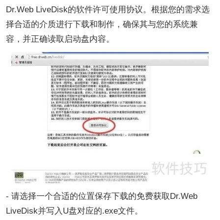
Dr.Web LiveDisk的软件许可使用协议。根据您的需求选
择合适的介质进行下载和制作，确保其与您的系统兼
容，并正确读取启动盘内容。
- 请选择一个合适的位置保存下载的免费获取Dr.Web
LiveDisk并写入U盘对应的.exe文件。