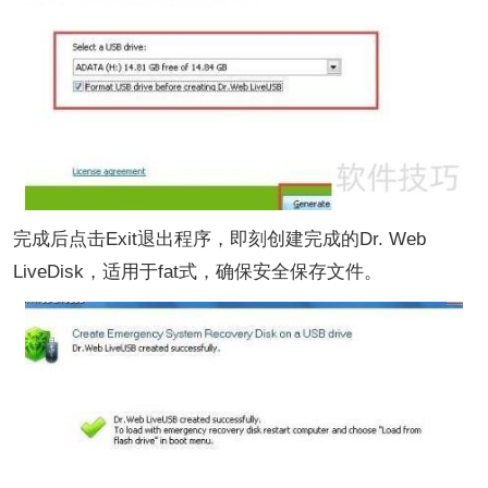
完成后点击Exit退出程序，即刻创建完成的Dr. Web
LiveDisk，适用于fat式，确保安全保存文件。