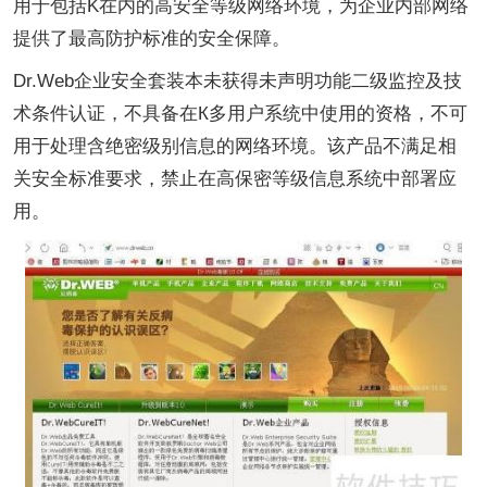
用于包括K在内的高安全等级网络环境，为企业内部网络
提供了最高防护标准的安全保障。
Dr.Web企业安全套装本未获得未声明功能二级监控及技
术条件认证，不具备在К多用户系统中使用的资格，不可
用于处理含绝密级别信息的网络环境。该产品不满足相
关安全标准要求，禁止在高保密等级信息系统中部署应
用。