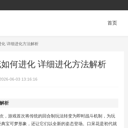
首页
进化 详细进化方法解析
花如何进化 详细进化方法解析
2026-06-03 13:16:16
法解析
这次，游戏首次将传统的回合制玩法转变为即时战斗机制，为玩
经典宝可梦形象，还让它们以全新的姿态登场。口呆花是初代就