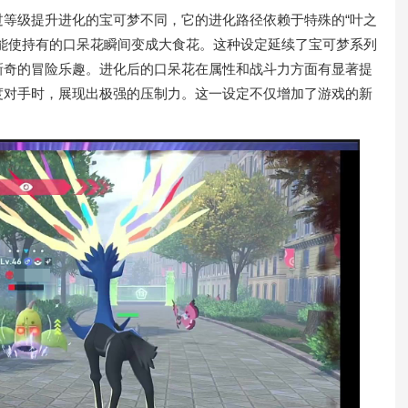
等级提升进化的宝可梦不同，它的进化路径依赖于特殊的“叶之
能使持有的口呆花瞬间变成大食花。这种设定延续了宝可梦系列
新奇的冒险乐趣。进化后的口呆花在属性和战斗力方面有显著提
度对手时，展现出极强的压制力。这一设定不仅增加了游戏的新
。