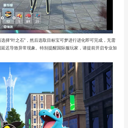
选择“叶之石”，然后选取目标宝可梦进行进化即可完成，无需
因延迟导致异常现象。特别提醒国际服玩家，请提前开启专业加