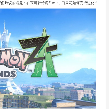
们热议的话题：在宝可梦传说Z-A中，口呆花如何完成进化？