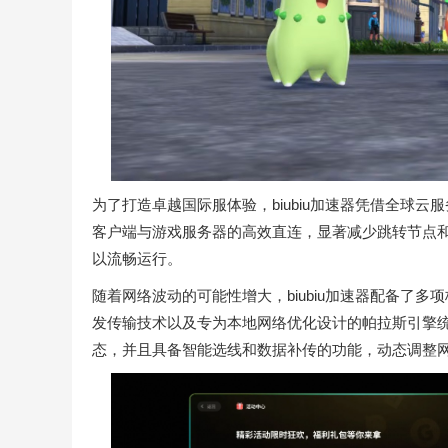
为了打造卓越国际服体验，biubiu加速器凭借全球
客户端与游戏服务器的高效直连，显著减少跳转节点
以流畅运行。
随着网络波动的可能性增大，biubiu加速器配备了
发传输技术以及专为本地网络优化设计的帕拉斯引擎
态，并且具备智能选线和数据补传的功能，动态调整