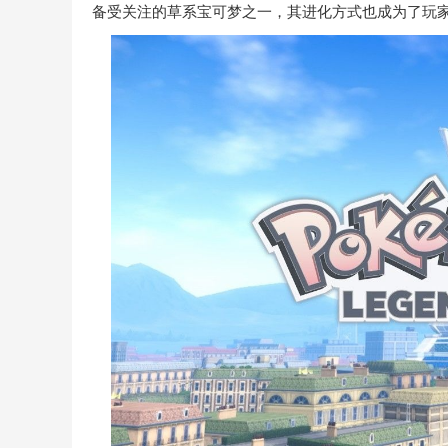
备受关注的草系宝可梦之一，其进化方式也成为了玩家