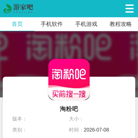
首页
手机软件
手机游戏
教程攻略
淘粉吧
版本：
大小：
类别：
时间：
2026-07-08