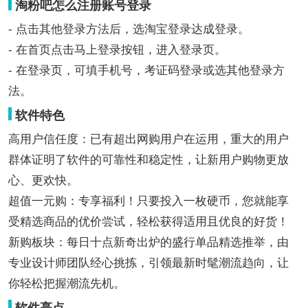
淘粉吧怎么注册账号登录
- 点击其他登录方法后，选淘宝登录达成登录。
- 在首页点击马上登录按钮，进入登录页。
- 在登录页，可填手机号，考证码登录或选其他登录方
法。
软件特色
高用户信任度：已有超出网购用户在运用，重大的用户
群体证明了软件的可靠性和稳定性，让新用户购物更放
心、更欢快。
超值一元购：专享福利！只要投入一枚硬币，您就能享
受精选商品的优价尝试，轻松获得适用且优良的好货！
新购板块：每日十点新奇出炉的盛行单品精选推举，由
专业设计师团队经心挑拣，引领最新时髦潮流趋向，让
你轻松把握潮流先机。