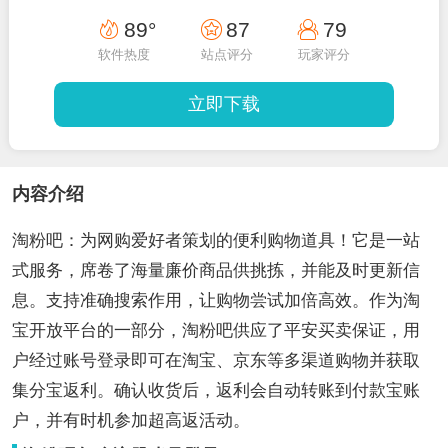
89°
87
79
软件热度
站点评分
玩家评分
立即下载
内容介绍
淘粉吧：为网购爱好者策划的便利购物道具！它是一站
式服务，席卷了海量廉价商品供挑拣，并能及时更新信
息。支持准确搜索作用，让购物尝试加倍高效。作为淘
宝开放平台的一部分，淘粉吧供应了平安买卖保证，用
户经过账号登录即可在淘宝、京东等多渠道购物并获取
集分宝返利。确认收货后，返利会自动转账到付款宝账
户，并有时机参加超高返活动。