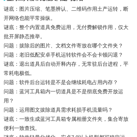
谜底：图片压缩、笔墨辨认、二维码作用土产运转，断
开网络也能平常操纵。
谜底：整个内置道具免费运用，无付费解锁作用，仅大
批开屏静态推举。
问题：拔除后的图片、文档文件寄放在哪个文件夹？
问题：老旧低配安卓手机运转软件会不会卡顿闪退？
谜底：退出道具后自动开释内存，无常驻后台进程，平
常耗电极低。
问题：软件后台运转是不是会继续耗电占用内存？
问题：蓝河工具箱内一切道具是不是彻底免费开放运
用？
问题：运用图文拔除道具需求耗损手机流量吗？
谜底：一致生成蓝河工具箱专属相册文件夹，集合寄放
便利一致查找。