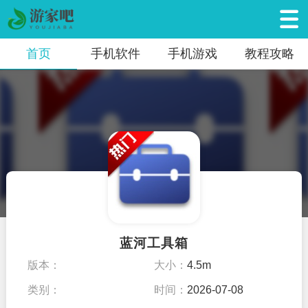
首页
手机软件
手机游戏
教程攻略
蓝河工具箱
版本：
大小：
4.5m
类别：
时间：
2026-07-08