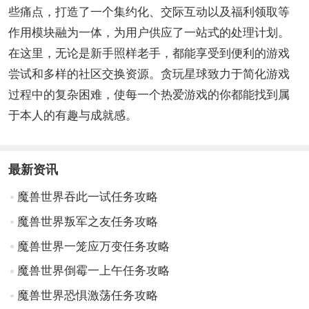
些痛点，打造了一个集约化、交际互动以及福利领取等
作用模块融为一体，为用户供应了一站式的处理计划。
在这里，无论是新手照样老手，都能享受到便利的游戏
尝试和多样的社区交换资源。贪玩星球致力于简化游戏
过程中的复杂困难，使每一个热爱游戏的你都能找到属
于本人的有趣与成就感。
最新资讯
魔兽世界吞此一试任务攻略
魔兽世界叛军之友任务攻略
魔兽世界一笼应万变任务攻略
魔兽世界倒霉一上午任务攻略
魔兽世界恐惧激荡任务攻略