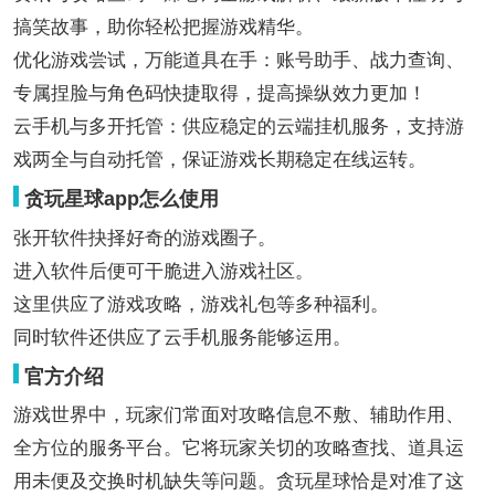
搞笑故事，助你轻松把握游戏精华。
优化游戏尝试，万能道具在手：账号助手、战力查询、
专属捏脸与角色码快捷取得，提高操纵效力更加！
云手机与多开托管：供应稳定的云端挂机服务，支持游
戏两全与自动托管，保证游戏长期稳定在线运转。
贪玩星球app怎么使用
张开软件抉择好奇的游戏圈子。
进入软件后便可干脆进入游戏社区。
这里供应了游戏攻略，游戏礼包等多种福利。
同时软件还供应了云手机服务能够运用。
官方介绍
游戏世界中，玩家们常面对攻略信息不敷、辅助作用、
全方位的服务平台。它将玩家关切的攻略查找、道具运
用未便及交换时机缺失等问题。贪玩星球恰是对准了这