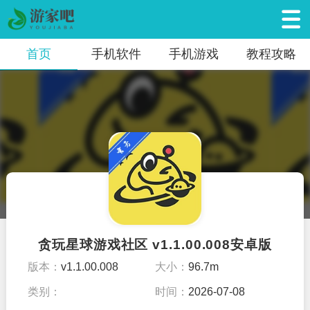
首页
手机软件
手机游戏
教程攻略
贪玩星球游戏社区 v1.1.00.008安卓版
版本：
v1.1.00.008
大小：
96.7m
类别：
时间：
2026-07-08