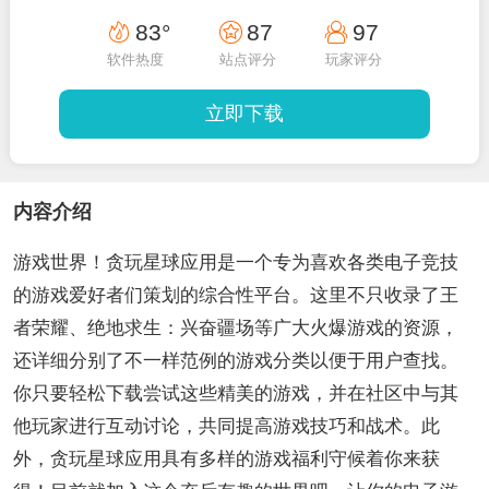
83°
87
97
软件热度
站点评分
玩家评分
立即下载
内容介绍
游戏世界！贪玩星球应用是一个专为喜欢各类电子竞技
的游戏爱好者们策划的综合性平台。这里不只收录了王
者荣耀、绝地求生：兴奋疆场等广大火爆游戏的资源，
还详细分别了不一样范例的游戏分类以便于用户查找。
你只要轻松下载尝试这些精美的游戏，并在社区中与其
他玩家进行互动讨论，共同提高游戏技巧和战术。此
外，贪玩星球应用具有多样的游戏福利守候着你来获