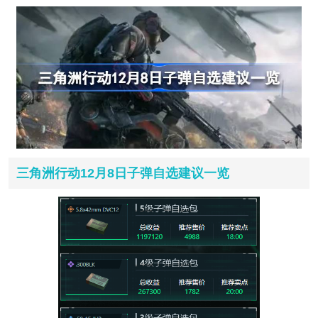
三角洲行动12月8日子弹自选建议一览