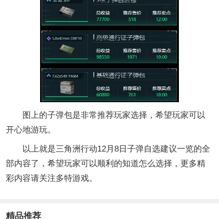
图上的子弹包是非常推荐玩家选择，希望玩家可以
开心地游玩。
以上就是三角洲行动12月8日子弹自选建议一览的全
部内容了，希望玩家可以顺利的知道怎么选择，更多精
彩内容请关注多特游戏。
精品推荐