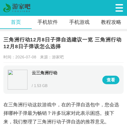
首页
手机软件
手机游戏
教程攻略
三角洲行动12月8日子弹自选建议一览 三角洲行动
12月8日子弹该怎么选择
时间：2026-07-08
来源：游家吧
云三角洲行动
查看
/ 1.53 GB
在三角洲行动这款游戏中，在的子弹自选包中，您会选
择哪种子弹最为畅销？许多玩家对此表示困惑。接下
来，我们整理了三角洲行动子弹自选的推荐意见。