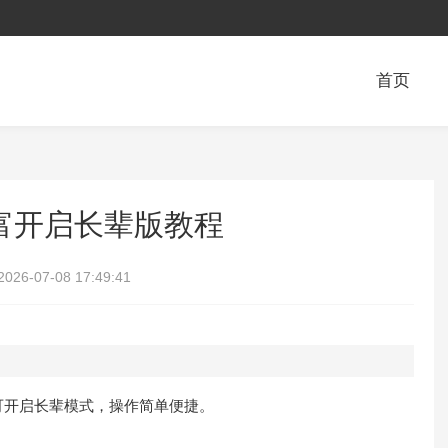
首页
富开启长辈版教程
2026-07-08 17:49:41
可开启长辈模式，操作简单便捷。