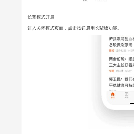
长辈模式开启
进入关怀模式页面，点击按钮启用长辈版功能。