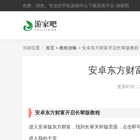
免费、绿色、专业的手机游戏中心下载安装平台-游家吧
当前位置：
首页 >
教程攻略
> 安卓东方财富开启长辈版教程
安卓东方财
更新时间：
安卓东方财富开启长辈版教程
进入安卓版东方财富，找到长辈关怀版页面，点击即
进入我的主页