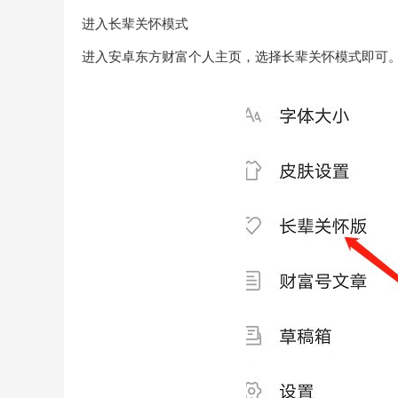
进入长辈关怀模式
进入安卓东方财富个人主页，选择长辈关怀模式即可