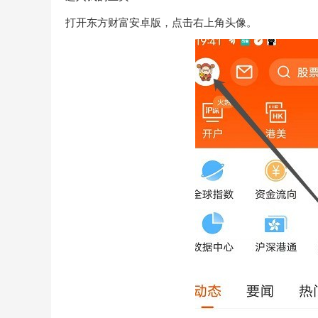
打开东方财富安卓版，点击右上角头像。