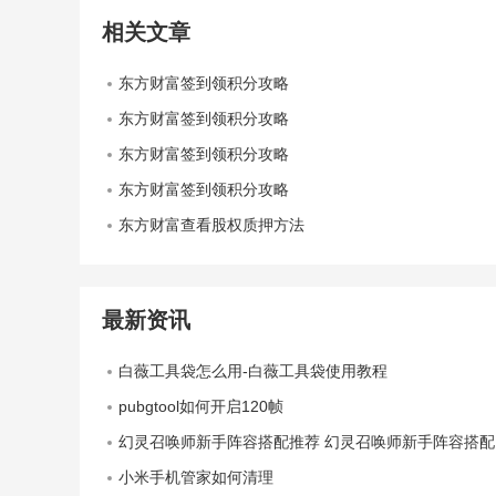
相关文章
东方财富签到领积分攻略
东方财富签到领积分攻略
东方财富签到领积分攻略
东方财富签到领积分攻略
东方财富查看股权质押方法
最新资讯
白薇工具袋怎么用-白薇工具袋使用教程
pubgtool如何开启120帧
幻灵召唤师新手阵容搭配推荐 幻灵召唤师新手阵容搭配攻略
小米手机管家如何清理