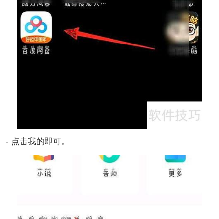
- 点击我的即可。