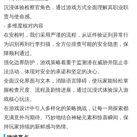
沉浸体验检察官角色，通过游戏方式全面理解其职业职
责与使命感。
- 多维度核对内容
在安检时，我们采用严谨的流程，从证件验证到异常行
为识别再到行李扫描，全方位排查可能的安全隐患，保
障顺利通过。
强化边界防护，游戏策略着重于监测潜在威胁并阻止非
法活动，体现对安全的承诺和坚定的决心。
全面汉化界面与文本，消除语言障碍，使玩家能轻松掌
握检查尺度、流程及剧情进展，通过沉浸式体验深入游
戏核心玩法。
在游戏设计中引入多样化的策略挑战，让每一局探索都
充满意外与期待。巧妙地结合神秘元素和惊喜瞬间，保
持玩家持续的新鲜感与热情。