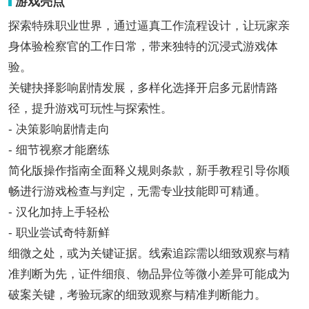
游戏亮点
探索特殊职业世界，通过逼真工作流程设计，让玩家亲
身体验检察官的工作日常，带来独特的沉浸式游戏体
验。
关键抉择影响剧情发展，多样化选择开启多元剧情路
径，提升游戏可玩性与探索性。
- 决策影响剧情走向
- 细节视察才能磨练
简化版操作指南全面释义规则条款，新手教程引导你顺
畅进行游戏检查与判定，无需专业技能即可精通。
- 汉化加持上手轻松
- 职业尝试奇特新鲜
细微之处，或为关键证据。线索追踪需以细致观察与精
准判断为先，证件细痕、物品异位等微小差异可能成为
破案关键，考验玩家的细致观察与精准判断能力。