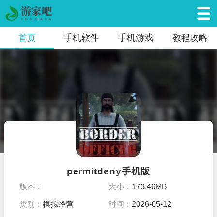
首页
手机软件
手机游戏
教程攻略
permitdeny手机版
版本：
大小：
173.46MB
类别：
模拟经营
时间：
2026-05-12