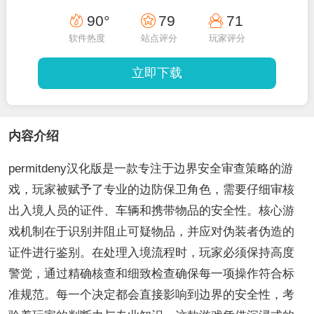
90°
79
71
软件热度
站点评分
玩家评分
立即下载
内容介绍
permitdeny汉化版是一款专注于边界安全审查策略的游
戏，玩家被赋予了专业的边防保卫角色，需要仔细审核
出入境人员的证件、车辆和携带物品的安全性。核心游
戏机制在于识别并阻止可疑物品，并应对伪装者伪造的
证件进行鉴别。在处理入境流程时，玩家必须保持高度
警觉，通过精确核查和细致检查确保每一项操作符合标
准规范。每一个决定都会直接影响到边界的安全性，考