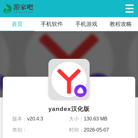
首页
手机软件
手机游戏
教程攻略
yandex汉化版
版本：
v20.4.3
大小：
130.63 MB
类别：
时间：
2026-05-07