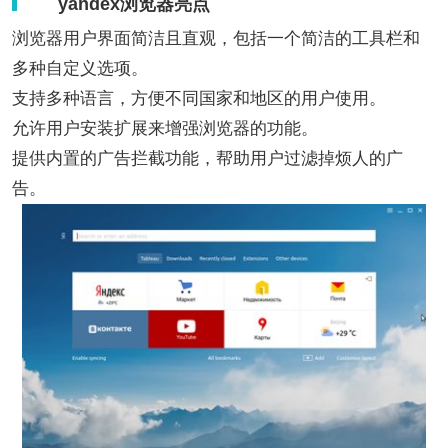
yandex浏览器亮点
浏览器用户界面简洁且直观，包括一个简洁的工具栏和
多种自定义选项。
支持多种语言，方便不同国家和地区的用户使用。
允许用户安装扩展来增强浏览器的功能。
提供内置的广告拦截功能，帮助用户过滤掉烦人的广
告。