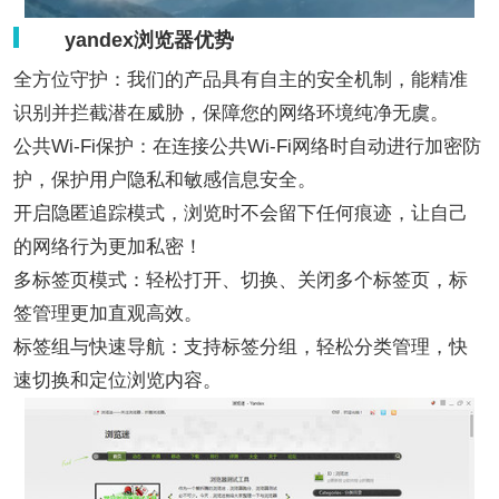
yandex浏览器优势
全方位守护：我们的产品具有自主的安全机制，能精准
识别并拦截潜在威胁，保障您的网络环境纯净无虞。
公共Wi-Fi保护：在连接公共Wi-Fi网络时自动进行加密防
护，保护用户隐私和敏感信息安全。
开启隐匿追踪模式，浏览时不会留下任何痕迹，让自己
的网络行为更加私密！
多标签页模式：轻松打开、切换、关闭多个标签页，标
签管理更加直观高效。
标签组与快速导航：支持标签分组，轻松分类管理，快
速切换和定位浏览内容。