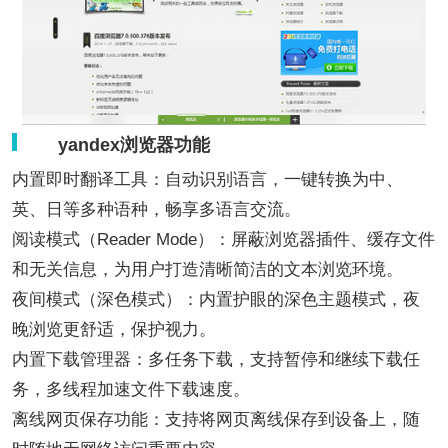
yandex浏览器功能
内置即时翻译工具：自动识别语言，一键转换为中、
英、日等多种语种，畅享多语言交流。
阅读模式（Reader Mode）：屏蔽浏览器插件、缓存文件
和无关信息，为用户打造清晰简洁的文本浏览环境。
夜间模式（深色模式）：内置护眼的深色主题模式，夜
晚浏览更舒适，保护视力。
内置下载管理器：多任务下载，支持暂停和继续下载任
务，多线程加速文件下载速度。
离线网页保存功能：支持将网页离线保存到设备上，随