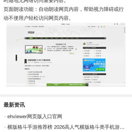
时随地无网络访问重要内容。
页面朗读功能：自动朗读网页内容，帮助视力障碍或行
动不便用户轻松访问网页内容。
最新资讯
ehviewer网页版入口官网
横版格斗手游推荐榜 2026高人气横版格斗类手机游戏Top10