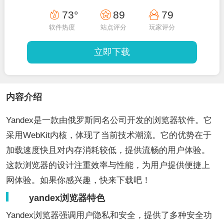
73°
89
79
软件热度
站点评分
玩家评分
立即下载
内容介绍
Yandex是一款由俄罗斯同名公司开发的浏览器软件。它
采用WebKit内核，体现了当前技术潮流。它的优势在于
加载速度快且对内存消耗较低，提供流畅的用户体验。
这款浏览器的设计注重效率与性能，为用户提供便捷上
网体验。如果你感兴趣，快来下载吧！
yandex浏览器特色
Yandex浏览器强调用户隐私和安全，提供了多种安全功