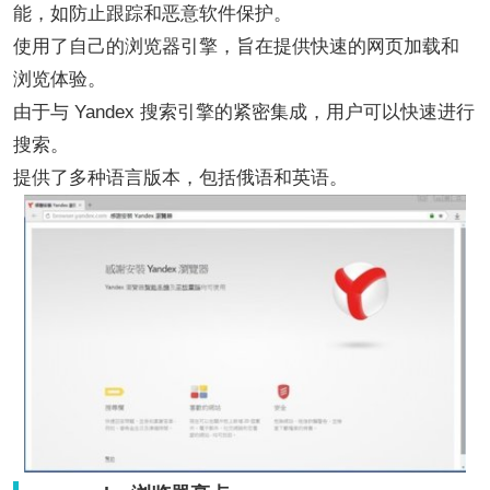
能，如防止跟踪和恶意软件保护。
使用了自己的浏览器引擎，旨在提供快速的网页加载和
浏览体验。
由于与 Yandex 搜索引擎的紧密集成，用户可以快速进行
搜索。
提供了多种语言版本，包括俄语和英语。