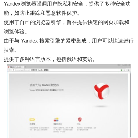
Yandex浏览器强调用户隐私和安全，提供了多种安全功
能，如防止跟踪和恶意软件保护。
使用了自己的浏览器引擎，旨在提供快速的网页加载和
浏览体验。
由于与 Yandex 搜索引擎的紧密集成，用户可以快速进行
搜索。
提供了多种语言版本，包括俄语和英语。