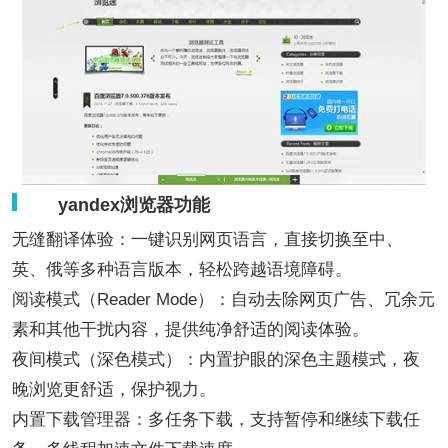
yandex浏览器功能
无缝翻译体验：一键识别网页语言，直接切换至中、
英、俄等多种语言版本，轻松跨越语境障碍。
阅读模式（Reader Mode）：自动去除网页广告、冗余元
素和其他干扰内容，提供纯净舒适的阅读体验。
夜间模式（深色模式）：内置护眼的深色主题模式，夜
晚浏览更舒适，保护视力。
内置下载管理器：多任务下载，支持暂停和继续下载任