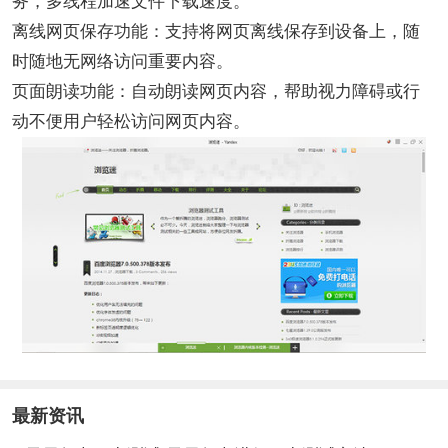
务，多线程加速文件下载速度。
离线网页保存功能：支持将网页离线保存到设备上，随
时随地无网络访问重要内容。
页面朗读功能：自动朗读网页内容，帮助视力障碍或行
动不便用户轻松访问网页内容。
最新资讯