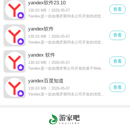
yandex软件23.10
查看
130.63 MB
/
2026-05-07
Yandex是一款由俄罗斯同名公司开发的浏览器软件。它采用了WebKit内核，这一选择反映了当前的技术潮流
yandex软件
查看
130.63 MB
/
2026-05-07
Yandex是一款由俄罗斯同名公司开发的浏览器软件。它采用了WebKit内核，这是当前技术潮流的一种表现
yandex 软件
查看
130.63 MB
/
2026-05-07
Yandex是一款由俄罗斯公司开发的基于WebKit内核的浏览器软件。它以其高效和节能特性而著称：加载速度快且内存消耗低，从而提升了用户体验
yandex百度知道
查看
130.63 MB
/
2026-05-07
Yandex是一款由俄罗斯同名公司开发的浏览器软件。它采用了WebKit内核，这一选择反映了当前的技术潮流