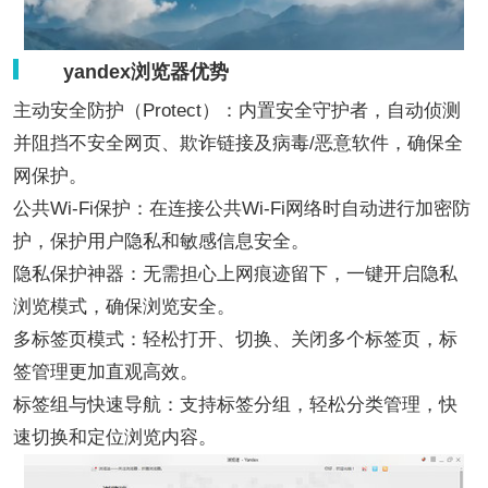
yandex浏览器优势
主动安全防护（Protect）：内置安全守护者，自动侦测
并阻挡不安全网页、欺诈链接及病毒/恶意软件，确保全
网保护。
公共Wi-Fi保护：在连接公共Wi-Fi网络时自动进行加密防
护，保护用户隐私和敏感信息安全。
隐私保护神器：无需担心上网痕迹留下，一键开启隐私
浏览模式，确保浏览安全。
多标签页模式：轻松打开、切换、关闭多个标签页，标
签管理更加直观高效。
标签组与快速导航：支持标签分组，轻松分类管理，快
速切换和定位浏览内容。