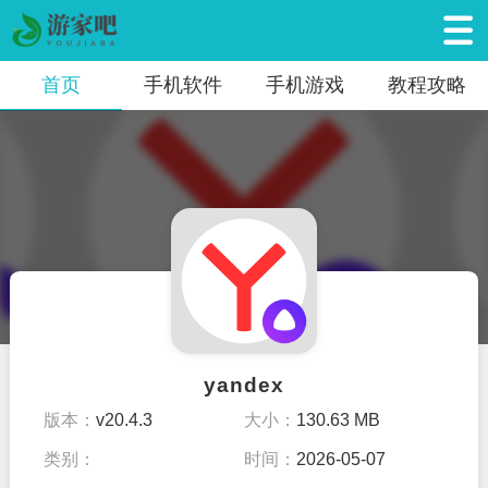
首页
手机软件
手机游戏
教程攻略
yandex
版本：
v20.4.3
大小：
130.63 MB
类别：
时间：
2026-05-07