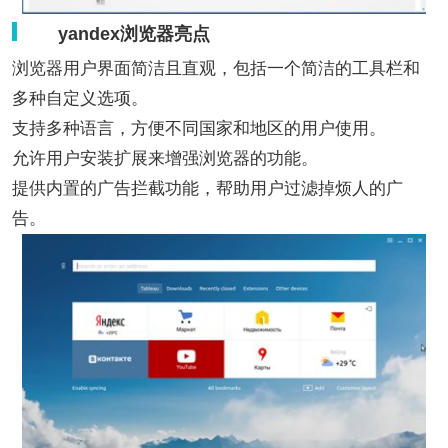
yandex浏览器亮点
浏览器用户界面简洁且直观，包括一个简洁的工具栏和
多种自定义选项。
支持多种语言，方便不同国家和地区的用户使用。
允许用户安装扩展来增强浏览器的功能。
提供内置的广告拦截功能，帮助用户过滤掉烦人的广
告。