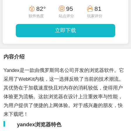
82°
95
81
软件热度
站点评分
玩家评分
立即下载
内容介绍
Yandex是一款由俄罗斯同名公司开发的浏览器软件。它
采用了WebKit内核，这一选择反映了当前的技术潮流。
其优势在于加载速度快且对内存的消耗较低，使得用户
体验更为流畅。这款浏览器在设计上注重效率与性能，
为用户提供了便捷的上网体验。对于感兴趣的朋友，快
来下载吧！
yandex浏览器特色