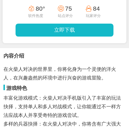
80°
75
84
软件热度
站点评分
玩家评分
立即下载
内容介绍
在火柴人对决的世界里，你将化身为一个灵便的洋火
人，在兴趣盎然的环境中进行兴奋的游戏冒险。
游戏特色
丰富化游戏模式：火柴人对决手机版引入了丰富的玩法
抉择，支持单人和多人对战模式，让你能通过不一样方
法应战本人并享受奇特的游戏尝试。
多样的兵器抉择：在火柴人对决中，你将含有广大强大