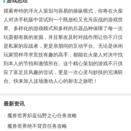
游戏总结
摸索奇特的洋火人策划与容易的操纵模式，你将在火柴
人对决手机版中尝试到一个既放松又充斥应战的游戏世
界。多样化的游戏模式和多样的兵器品种保障了每一次
玩耍都有新的发掘，并且挚友及时对战作用让你不只仅
是私家的应战者，更是亲朋间的互动平台。无论是休闲
玩家照样寻求竞技有趣的高手，都能在火柴人对决中找
到本人的节拍和激情所在。这个精心策划的游戏不只供
应了富足且风趣的尝试，更是一次心灵与妙技的完满联
合。快来加入这场激动人心的射击之旅吧！
最新资讯
魔兽世界炽蓝仙野之心任务攻略
魔兽世界绝不背弃任务攻略