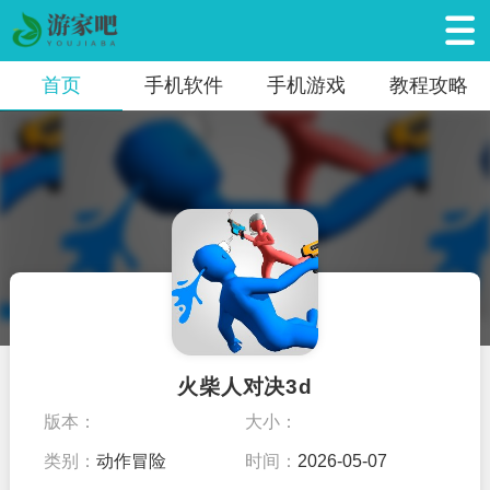
首页
手机软件
手机游戏
教程攻略
火柴人对决3d
版本：
大小：
类别：
动作冒险
时间：
2026-05-07