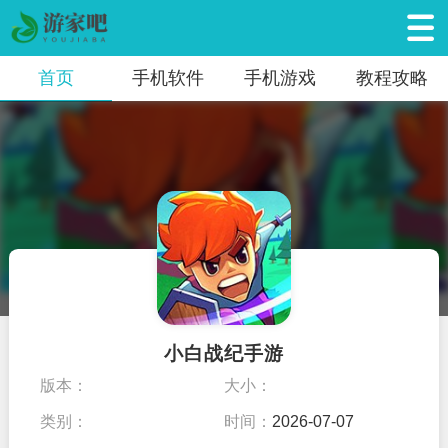
首页
手机软件
手机游戏
教程攻略
小白战纪手游
版本：
大小：
类别：
时间：
2026-07-07