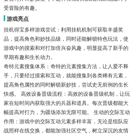
受冒险的有趣。
游戏亮点
挂机得宝多样游戏尝试：利用挂机机制可获取丰盛奖
品，提高角色和妙技品级，同时还能解锁特色玩法，使
游戏中的摸索和对打加倍兴奋风趣，明显提高了新手的
早期有趣和生长动力。
奇特元素搜集体系：奇特的元素搜集方法，让人爱不释
手，只要经过摸索和互动，就能搜集到各类稀有元素，
提高角色属性的同时解锁新妙技，尝试史无前例的生长
快感。 高效设备晋级流程：高效的设备晋级机制，让玩
家在短时间内获取强大的兵器和道具。每次晋级都能大
幅提高对打力，为疆场添加无限可能。 生动的交际互动
作用：游戏中的交际互动元素多样丰富，无论是组队应
战照样在线交换，都能加强社区空气，树立深沉的友情