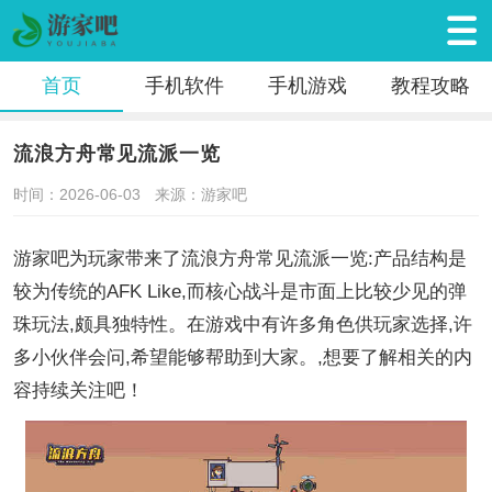
首页
手机软件
手机游戏
教程攻略
流浪方舟常见流派一览
时间：2026-06-03
来源：游家吧
游家吧为玩家带来了流浪方舟常见流派一览:产品结构是
较为传统的AFK Like,而核心战斗是市面上比较少见的弹
珠玩法,颇具独特性。在游戏中有许多角色供玩家选择,许
多小伙伴会问,希望能够帮助到大家。,想要了解相关的内
容持续关注吧！