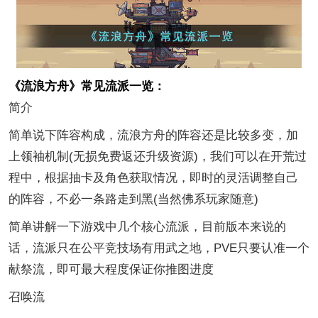
《流浪方舟》常见流派一览：
简介
简单说下阵容构成，流浪方舟的阵容还是比较多变，加
上领袖机制(无损免费返还升级资源)，我们可以在开荒过
程中，根据抽卡及角色获取情况，即时的灵活调整自己
的阵容，不必一条路走到黑(当然佛系玩家随意)
简单讲解一下游戏中几个核心流派，目前版本来说的
话，流派只在公平竞技场有用武之地，PVE只要认准一个
献祭流，即可最大程度保证你推图进度
召唤流