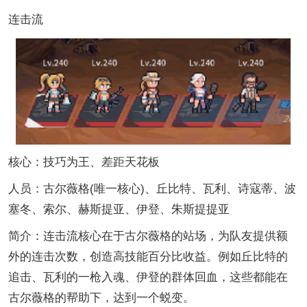
连击流
核心：技巧为王、差距天花板
人员：古尔薇格(唯一核心)、丘比特、瓦利、诗寇蒂、波
塞冬、索尔、赫斯提亚、伊登、朱斯提提亚
简介：连击流核心在于古尔薇格的站场，为队友提供额
外的连击次数，创造高技能百分比收益。例如丘比特的
追击、瓦利的一枪入魂、伊登的群体回血，这些都能在
古尔薇格的帮助下，达到一个蜕变。