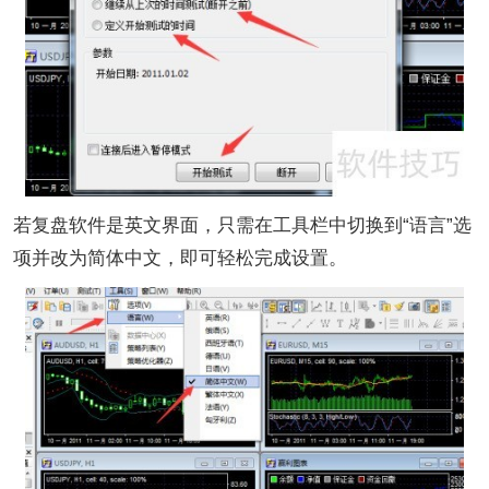
若复盘软件是英文界面，只需在工具栏中切换到“语言”选
项并改为简体中文，即可轻松完成设置。