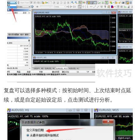
复盘可以选择多种模式：按初始时间、上次结束时点延
续，或是自定起始设定后，点击测试进行分析。