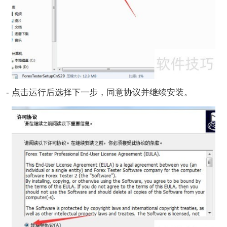
- 点击运行后选择下一步，同意协议并继续安装。