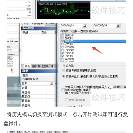
- 将历史模式切换至测试模式，点击开始测试即可进行复
盘操作。