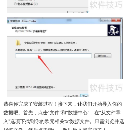
恭喜你完成了安装过程！接下来，让我们开始导入你的
数据吧。首先，点击“文件”和“数据中心”，在“从文件导
入”选项下找到你的欧元相关txt数据文件。只需浏览并选