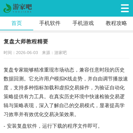
首页
手机软件
手机游戏
教程攻略
复盘大师教程精要
时间：2026-06-03
来源：游家吧
复盘专家能够精准重现市场动态，兼容任意时段的历史
数据回测。它允许用户模拟K线走势，并自由调节播放速
度，支持多种指标加载和虚拟交易操作，为验证自动化
策略提供有力工具。在真实历史环境中快速检验交易逻
辑与策略表现，深入了解自己的交易模式，显著提高学
习效率并有效优化交易决策效果。
- 安装复盘软件，运行下载的程序文件即可。