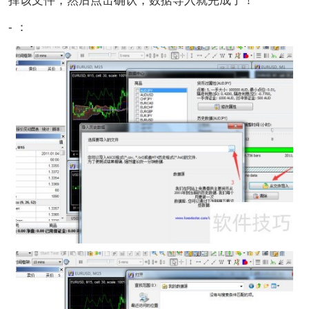
择该文件，然后点击确认，数据导入就完成了！
- ：