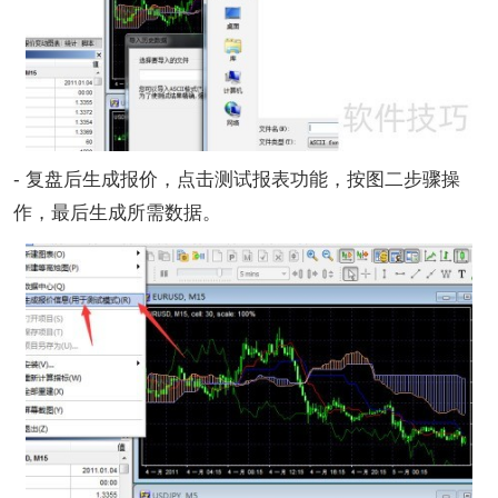
- 复盘后生成报价，点击测试报表功能，按图二步骤操
作，最后生成所需数据。