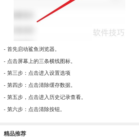
- 首先启动鲨鱼浏览器。
- 点击屏幕上的三条横线图标。
- 第三步：点击进入设置选项
- 第四步：点击清除缓存数据。
- 第五步，点击进入历史记录查看。
- 第六步：点击清除按钮。
精品推荐