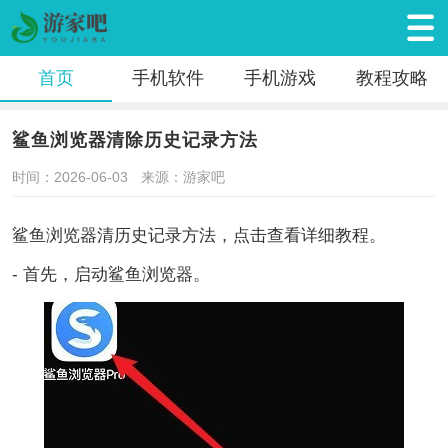
首页
手机软件
手机游戏
教程攻略
鲨鱼浏览器清除历史记录方法
时间：2026-06-03
来源：游家吧
鲨鱼浏览器清历史记录方法，点击查看详细教程。
- 首先，启动鲨鱼浏览器。