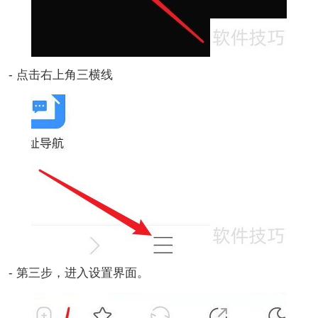
- 点击右上角三横线
- 第三步，进入设置界面。