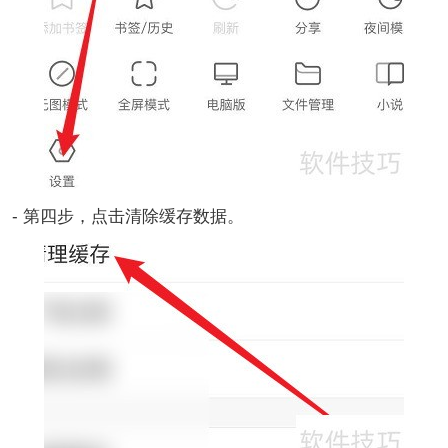
- 第四步，点击清除缓存数据。