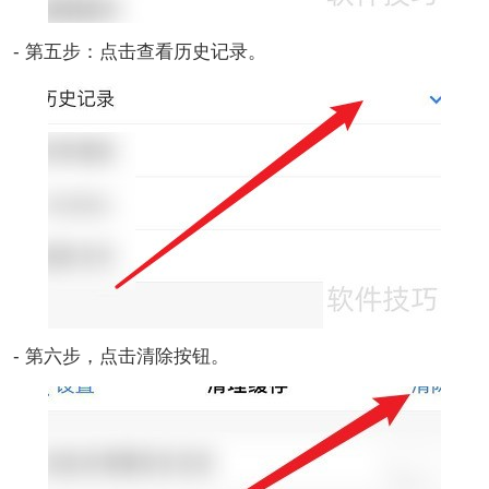
- 第五步：点击查看历史记录。
- 第六步，点击清除按钮。