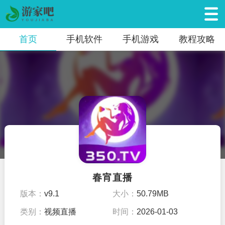
首页
手机软件
手机游戏
教程攻略
春宵直播
版本：
v9.1
大小：
50.79MB
类别：
视频直播
时间：
2026-01-03