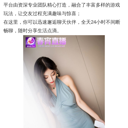
平台由资深专业团队精心打造，融合了丰富多样的游戏
玩法，让交友过程充满趣味与惊喜；
在这里，你可以迅速邂逅聊天伙伴，全天24小时不间断
畅聊，随时分享生活点滴。