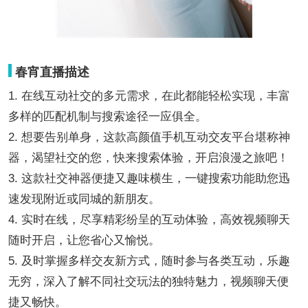
春宵直播描述
1. 在线互动社交的多元需求，在此都能轻松实现，丰富
多样的匹配机制与搜索途径一应俱全。
2. 想要告别单身，这款高颜值手机互动交友平台堪称神
器，渴望社交的您，快来搜索体验，开启浪漫之旅吧！
3. 这款社交神器便捷又趣味横生，一键搜索功能助您迅
速发现附近或同城的新朋友。
4. 实时在线，尽享精彩纷呈的互动体验，高效视频聊天
随时开启，让您省心又愉悦。
5. 及时掌握多样交友新方式，随时参与各类互动，乐趣
无穷，深入了解不同社交玩法的独特魅力，视频聊天便
捷又畅快。