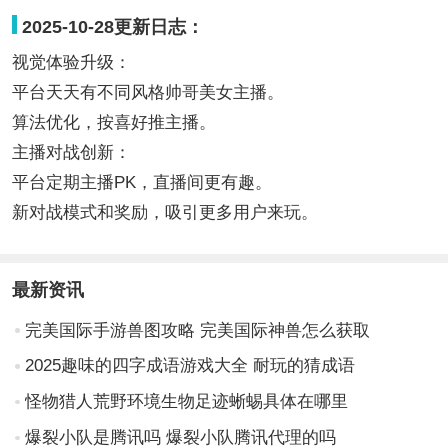
2025-10-28更新日志：
视觉体验升级：
平台天天有不同风格帅哥美女主播。
算法优化，按喜好推主播。
主播对战创新：
平台定期主播PK，直播间更有趣。
新对战模式和奖励，吸引更多用户来玩。
最新资讯
完美国际手游兽图攻略 完美国际神兽怎么获取
2025趣味的四字成语游戏大全 耐玩的猜成语
怪物猎人荒野环境生物足迹蜥蜴具体在哪里
爆裂小队是腾讯吗 爆裂小队腾讯代理的吗