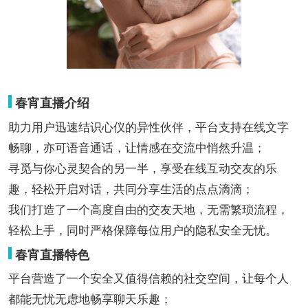
春宵直播介绍
助力用户迅速结识心仪的异性伙伴，平台支持在线文字
畅聊，亦可语音通话，让情感在交流中悄然升温；
寻觅与你心灵契合的另一半，享受在线互动交友的乐
趣，轻松开启对话，共同分享生活的点点滴滴；
我们打造了一个高度自由的交友天地，无需繁琐流程，
轻松上手，同时严格保障每位用户的隐私安全无忧。
春宵直播特色
平台营造了一个安全又值得信赖的社交空间，让每个人
都能无忧无虑地畅享聊天乐趣；