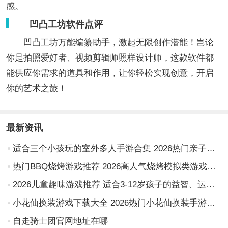
感。
凹凸工坊软件点评
凹凸工坊万能编纂助手，激起无限创作潜能！岂论
你是拍照爱好者、视频剪辑师照样设计师，这款软件都
能供应你需求的道具和作用，让你轻松实现创意，开启
你的艺术之旅！
最新资讯
适合三个小孩玩的室外多人手游合集 2026热门亲子户外互动游戏推荐
热门BBQ烧烤游戏推荐 2026高人气烧烤模拟类游戏下载合集
2026儿童趣味游戏推荐 适合3-12岁孩子的益智、运动与创意类游戏清单
小花仙换装游戏下载大全 2026热门小花仙换装手游推荐合集
自走骑士团官网地址在哪