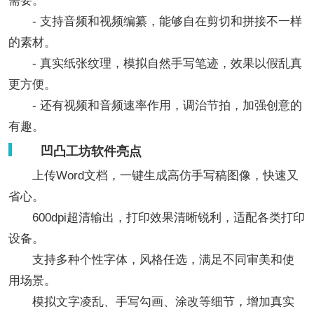
需要。
- 支持音频和视频编纂，能够自在剪切和拼接不一样
的素材。
- 真实纸张纹理，模拟自然手写笔迹，效果以假乱真
更方便。
- 还有视频和音频速率作用，调治节拍，加强创意的
有趣。
凹凸工坊软件亮点
上传Word文档，一键生成高仿手写稿图像，快速又
省心。
600dpi超清输出，打印效果清晰锐利，适配各类打印
设备。
支持多种个性字体，风格任选，满足不同审美和使
用场景。
模拟文字凌乱、手写勾画、涂改等细节，增加真实