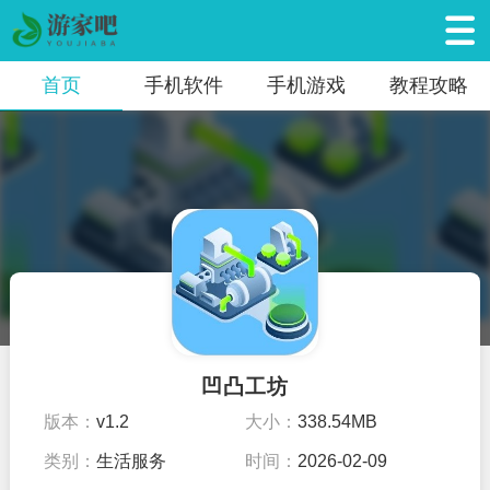
首页
手机软件
手机游戏
教程攻略
凹凸工坊
版本：
v1.2
大小：
338.54MB
类别：
生活服务
时间：
2026-02-09