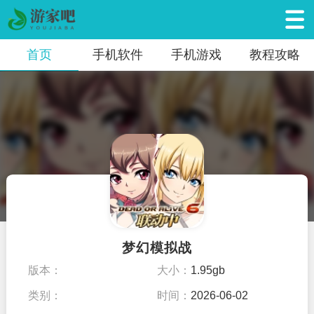
首页
手机软件
手机游戏
教程攻略
梦幻模拟战
版本：
大小：
1.95gb
类别：
时间：
2026-06-02