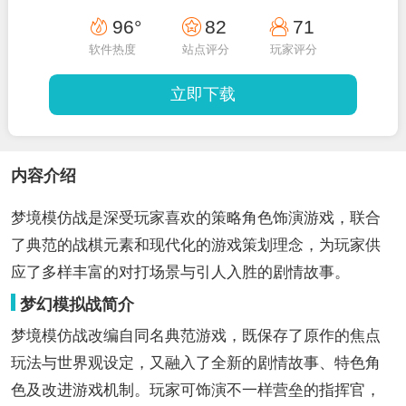
96°
82
71
软件热度
站点评分
玩家评分
立即下载
内容介绍
梦境模仿战是深受玩家喜欢的策略角色饰演游戏，联合
了典范的战棋元素和现代化的游戏策划理念，为玩家供
应了多样丰富的对打场景与引人入胜的剧情故事。
梦幻模拟战简介
梦境模仿战改编自同名典范游戏，既保存了原作的焦点
玩法与世界观设定，又融入了全新的剧情故事、特色角
色及改进游戏机制。玩家可饰演不一样营垒的指挥官，