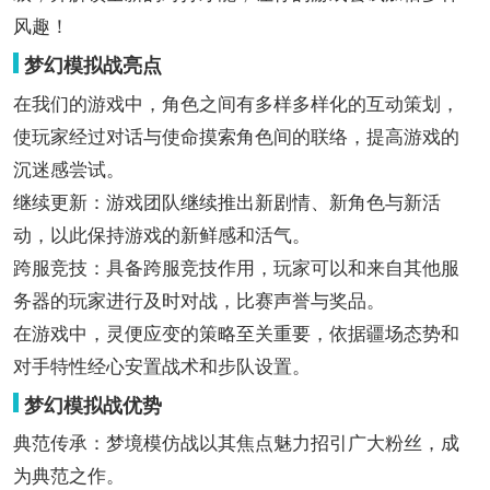
风趣！
梦幻模拟战亮点
在我们的游戏中，角色之间有多样多样化的互动策划，
使玩家经过对话与使命摸索角色间的联络，提高游戏的
沉迷感尝试。
继续更新：游戏团队继续推出新剧情、新角色与新活
动，以此保持游戏的新鲜感和活气。
跨服竞技：具备跨服竞技作用，玩家可以和来自其他服
务器的玩家进行及时对战，比赛声誉与奖品。
在游戏中，灵便应变的策略至关重要，依据疆场态势和
对手特性经心安置战术和步队设置。
梦幻模拟战优势
典范传承：梦境模仿战以其焦点魅力招引广大粉丝，成
为典范之作。