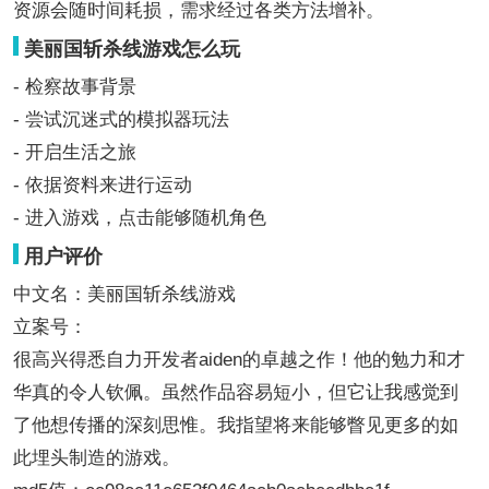
资源会随时间耗损，需求经过各类方法增补。
美丽国斩杀线游戏怎么玩
- 检察故事背景
- 尝试沉迷式的模拟器玩法
- 开启生活之旅
- 依据资料来进行运动
- 进入游戏，点击能够随机角色
用户评价
中文名：美丽国斩杀线游戏
立案号：
很高兴得悉自力开发者aiden的卓越之作！他的勉力和才
华真的令人钦佩。虽然作品容易短小，但它让我感觉到
了他想传播的深刻思惟。我指望将来能够瞥见更多的如
此埋头制造的游戏。