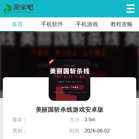
首页
手机软件
手机游戏
教程攻略
美丽国斩杀线游戏安卓版
版本：
大小：
3.5m
类别：
时间：
2026-06-02