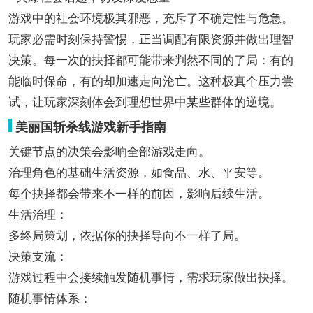
游戏中的社会环境极其邪恶，充斥了不确定性与危急。
玩家必需时刻保持警惕，正当调配有限资源并做出理智
决策。每一次的抉择都可能带来判然不同的了局：有的
能临时保命，有的却加速走向沦亡。这种极真个压力尝
试，让玩家深刻体会到理想世界中某些群体的逆境。
美丽国斩杀线游戏新手指南
关键节点的决策会影响全部游戏走向。
治理角色的基础生活资源，如食品、水、平安等。
每个抉择都会带来不一样的前因，影响后续生活。
生活治理：
多终局策划，依据你的抉择导向不一样了局。
决策支流：
游戏过程中会接续触发随机事情，需求玩家做出抉择。
随机事情体系：