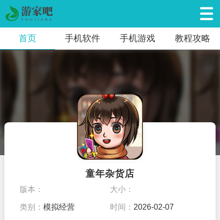
首页
手机软件
手机游戏
教程攻略
童年杂货店
版本：
大小：
类别：
模拟经营
时间：
2026-02-07