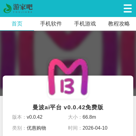
首页
手机软件
手机游戏
教程攻略
曼波ai平台 v0.0.42免费版
版本：
v0.0.42
大小：
66.8m
类别：
优惠购物
时间：
2026-04-10