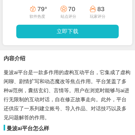
79°
70
83
软件热度
站点评分
玩家评分
立即下载
内容介绍
曼波ai平台是一款多作用的虚构互动平台，它集成了虚构
闲聊、剧情扩写和动态魔改等焦点作用。平台笼盖了多
种ai范例，囊括玄幻、言情等。用户在浏览时能够与ai进
行无限制的互动对话，自在修正故事走向。此外，平台
还供应了一系列建立账号、导入作品、对话技巧以及多
见问题解答的作用。
曼波ai平台怎么样