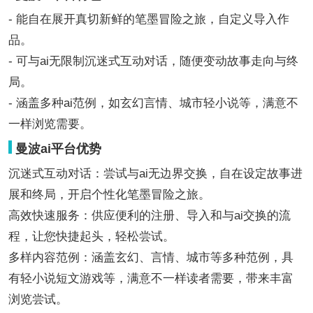
- 能自在展开真切新鲜的笔墨冒险之旅，自定义导入作
品。
- 可与ai无限制沉迷式互动对话，随便变动故事走向与终
局。
- 涵盖多种ai范例，如玄幻言情、城市轻小说等，满意不
一样浏览需要。
曼波ai平台优势
沉迷式互动对话：尝试与ai无边界交换，自在设定故事进
展和终局，开启个性化笔墨冒险之旅。
高效快速服务：供应便利的注册、导入和与ai交换的流
程，让您快捷起头，轻松尝试。
多样内容范例：涵盖玄幻、言情、城市等多种范例，具
有轻小说短文游戏等，满意不一样读者需要，带来丰富
浏览尝试。