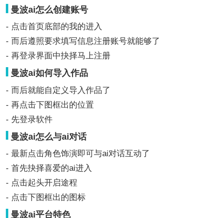
曼波ai怎么创建账号
- 点击首页底部的我的进入
- 而后遵照要求填写信息注册账号就能够了
- 再登录界面中抉择马上注册
曼波ai如何导入作品
- 而后就能自定义导入作品了
- 再点击下图框出的位置
- 先登录软件
曼波ai怎么与ai对话
- 最新点击角色饰演即可与ai对话互动了
- 首先抉择喜爱的ai进入
- 点击起头开启途程
- 点击下图框出的图标
曼波ai平台特色