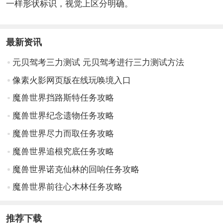
一样形状标识，视觉上区分明确。
最新资讯
元贝驾考三力测试 元贝驾考进行三力测试方法
像素火影网页版在线玩唤境入口
魔兽世界挡路斯特任务攻略
魔兽世界纪念遗物任务攻略
魔兽世界尽力而取任务攻略
魔兽世界追根究底任务攻略
魔兽世界诺克仙林的回响任务攻略
魔兽世界前往心木林任务攻略
推荐下载