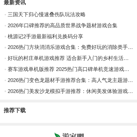
最新资讯
三国天下归心慢速叠伤队玩法攻略
2026年口碑推荐的高品质世界战争题材游戏合集
桃源记2手游最新福利兑换码分享
2026热门方块消消乐游戏合集：免费好玩的消除类手游推荐
好玩的村庄单机游戏推荐 适合新手入门的乡村生活模拟游戏盘点
赛车游戏单机版推荐 2025热门高口碑单机竞速游戏大盘点
2026热门变色龙题材手游推荐合集：高人气龙主题游戏下载指南
2026热门美发沙龙模拟手游推荐：休闲美发体验游戏大全
推荐下载