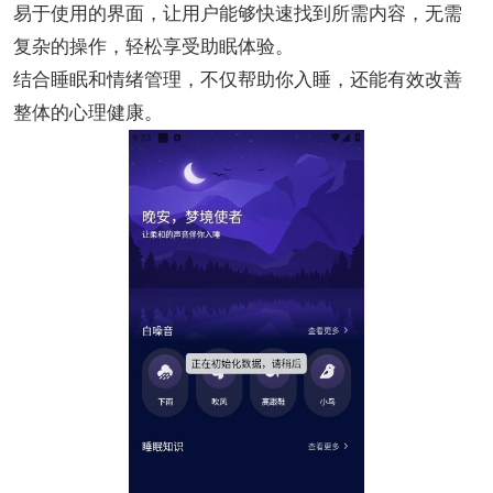
易于使用的界面，让用户能够快速找到所需内容，无需
复杂的操作，轻松享受助眠体验。
结合睡眠和情绪管理，不仅帮助你入睡，还能有效改善
整体的心理健康。