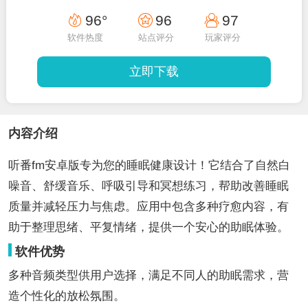
96°
96
97
软件热度
站点评分
玩家评分
立即下载
内容介绍
听番fm安卓版专为您的睡眠健康设计！它结合了自然白
噪音、舒缓音乐、呼吸引导和冥想练习，帮助改善睡眠
质量并减轻压力与焦虑。应用中包含多种疗愈内容，有
助于整理思绪、平复情绪，提供一个安心的助眠体验。
软件优势
多种音频类型供用户选择，满足不同人的助眠需求，营
造个性化的放松氛围。