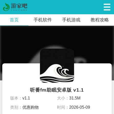
首页
手机软件
手机游戏
教程攻略
听番fm助眠安卓版 v1.1
版本：
v1.1
大小：
31.5M
类别：
优惠购物
时间：
2026-05-09