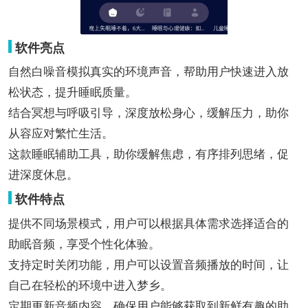
软件亮点
自然白噪音模拟真实的环境声音，帮助用户快速进入放
松状态，提升睡眠质量。
结合冥想与呼吸引导，深度放松身心，缓解压力，助你
从容应对繁忙生活。
这款睡眠辅助工具，助你缓解焦虑，有序排列思绪，促
进深度休息。
软件特点
提供不同场景模式，用户可以根据具体需求选择适合的
助眠音频，享受个性化体验。
支持定时关闭功能，用户可以设置音频播放的时间，让
自己在轻松的环境中进入梦乡。
定期更新音频内容，确保用户能够获取到新鲜有趣的助