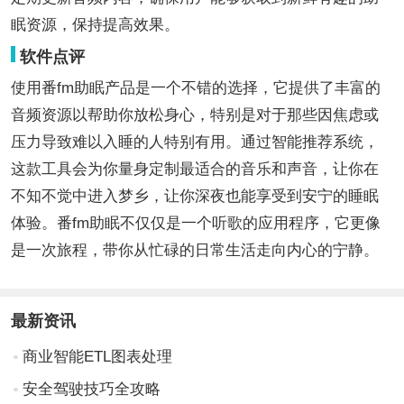
眠资源，保持提高效果。
软件点评
使用番fm助眠产品是一个不错的选择，它提供了丰富的
音频资源以帮助你放松身心，特别是对于那些因焦虑或
压力导致难以入睡的人特别有用。通过智能推荐系统，
这款工具会为你量身定制最适合的音乐和声音，让你在
不知不觉中进入梦乡，让你深夜也能享受到安宁的睡眠
体验。番fm助眠不仅仅是一个听歌的应用程序，它更像
是一次旅程，带你从忙碌的日常生活走向内心的宁静。
最新资讯
商业智能ETL图表处理
安全驾驶技巧全攻略