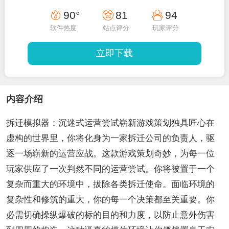
90°
81
94
软件热度
站点评分
玩家评分
立即下载
内容介绍
拆迁模拟器：沉迷式运营尝试崭新游戏策划独具匠心在
虚构的世界里，你将化身为一家拆迁公司的负责人，驱
逐一场崭新的运营应战。这款游戏策划奇妙，为每一位
玩家供应了一次判然不同的运营尝试。你将被置于一个
复杂而重大的环境中，拔除各类拆迁使命。面临环境的
复杂性和修筑的重大，你的每一个决策都至关重要。你
必需切确操纵爆破的标的目的和力度，以防止意外伤害