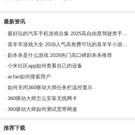
最新资讯
最好玩的汽车手机游戏合集 2025高自由度驾驶类手游推荐
喜羊羊游戏大全 2026人气高免费可玩的喜羊羊小游戏推荐
剧本杀是什么游戏 2026热门高口碑剧本杀推荐
小米社区app如何查看自己的设备
acfan如何搜索用户
如何关闭360驱动大师任务栏温控显示
360驱动大师怎么安装无线网卡
360驱动大师如何测试宽带网速
推荐下载