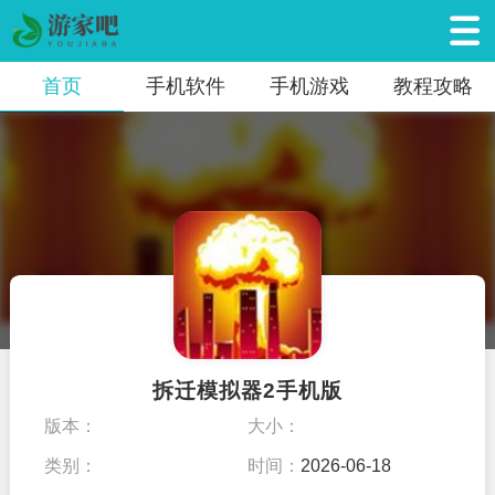
首页
手机软件
手机游戏
教程攻略
拆迁模拟器2手机版
版本：
大小：
类别：
时间：
2026-06-18