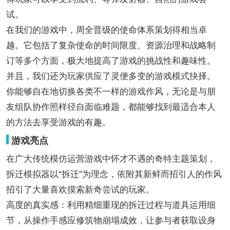
试。
在我们的游戏中，周全晋级的使命体系策划得相当卓
越。它包括了复杂使命的时间限度、资源治理和战略制
订等多个方面，极大地提高了游戏的挑战性和趣味性。
并且，我们还为玩家供应了灵便多变的游戏模式抉择。
你能够自在地切换各类不一样的游戏作风，无论是与朋
友组队协作照样径自面临难题，都能够找到最适合本人
的方法去享受游戏的有趣。
游戏亮点
在广大传统模仿运营游戏中怀才不遇的奇特主题策划，
拆迁模拟器以“拆迁”为理念，依附其新鲜而招引人的作风
招引了大量喜欢摸索新奇尝试的玩家。
高度的真实感：利用精细重现的拆迁过程与道具运用细
节，从操作手感应修筑物崩塌成效，让参与者获取设身