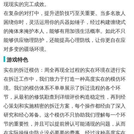
现现实的完工成效。
在复杂的对打中，提升进阶技巧至关重要。当多名敌人
困绕你时，灵活运用你的兵器如锤子，经过构建缠绕式
的掩体来掩护本人，能够有用加强生活概率。如此不只
能够供应物理防护，还能提高心理防线，让你更自在应
对多变的疆场环境。
游戏特色
实在的拆迁模仿：周全再现全过程的实在环境在进行实
在拆迁工作中，我们致力于打造一种高度实在的模仿环
境。我们的模仿体系不单单展示了拆迁流程的各个环
节，从最初的修筑勘查到详细评价构造稳定性，再到经
心策划和实施精密的拆迁方案，每个操作都经由了深入
研究和经心筹备。这个模仿不只协助我们理解每一个环
节的重要性，并且可以提前辨认可能涌现的问题，从而
在实际操纵中防止没必要要的费事。经过这种高度实在