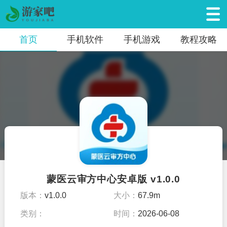
首页
手机软件
手机游戏
教程攻略
蒙医云审方中心安卓版 v1.0.0
版本：
v1.0.0
大小：
67.9m
类别：
时间：
2026-06-08