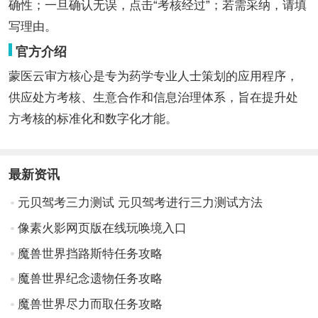
确性；一旦确认无误，点击“考核经过”；若需采纳，请填
写理由。
官方介绍
蒙医云审方核心是专为药学专业人士策划的应用程序，
供应处方考核、生意合作和信息治理体系，旨在提升处
方考核的标准化和数字化才能。
最新资讯
元贝驾考三力测试 元贝驾考进行三力测试方法
像素火影网页版在线玩唤境入口
魔兽世界挡路斯特任务攻略
魔兽世界纪念遗物任务攻略
魔兽世界尽力而取任务攻略