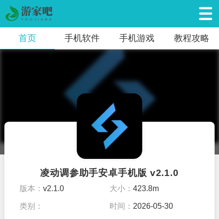
首页
手机软件
手机游戏
教程攻略
凌动调参助手安卓手机版 v2.1.0
版本：
v2.1.0
大小：
423.8m
类别：
时间：
2026-05-30