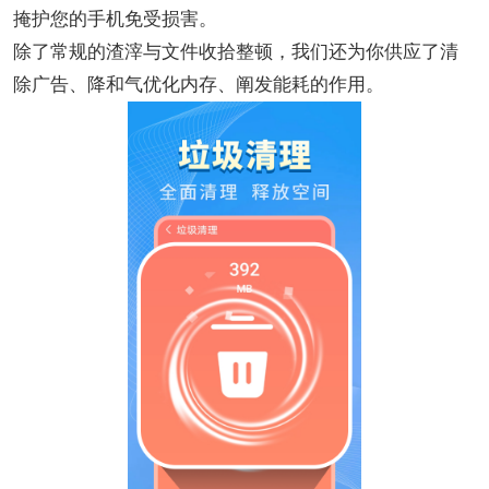
掩护您的手机免受损害。
除了常规的渣滓与文件收拾整顿，我们还为你供应了清
除广告、降和气优化内存、阐发能耗的作用。