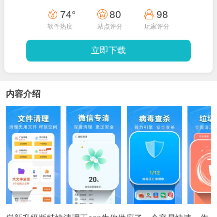
74°
80
98
软件热度
站点评分
玩家评分
立即下载
内容介绍