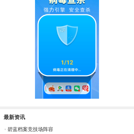
最新资讯
碧蓝档案竞技场阵容