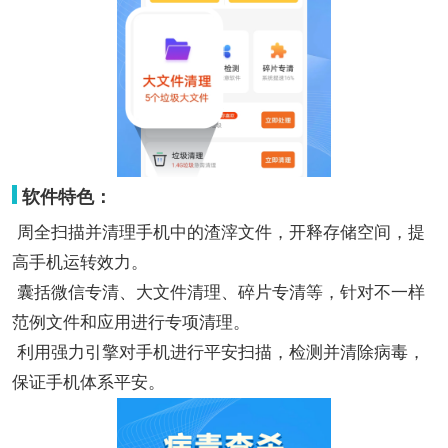
软件特色：
周全扫描并清理手机中的渣滓文件，开释存储空间，提
高手机运转效力。
囊括微信专清、大文件清理、碎片专清等，针对不一样
范例文件和应用进行专项清理。
利用强力引擎对手机进行平安扫描，检测并清除病毒，
保证手机体系平安。