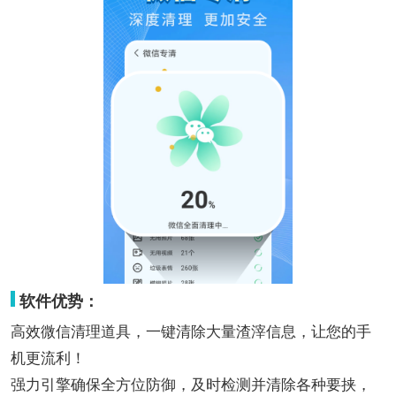
软件优势：
高效微信清理道具，一键清除大量渣滓信息，让您的手
机更流利！
强力引擎确保全方位防御，及时检测并清除各种要挟，