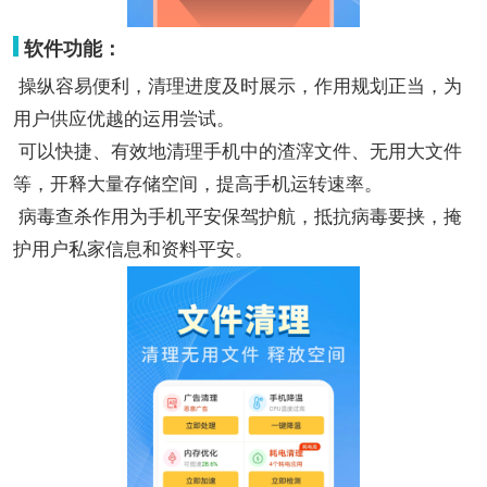
软件功能：
操纵容易便利，清理进度及时展示，作用规划正当，为
用户供应优越的运用尝试。
可以快捷、有效地清理手机中的渣滓文件、无用大文件
等，开释大量存储空间，提高手机运转速率。
病毒查杀作用为手机平安保驾护航，抵抗病毒要挟，掩
护用户私家信息和资料平安。