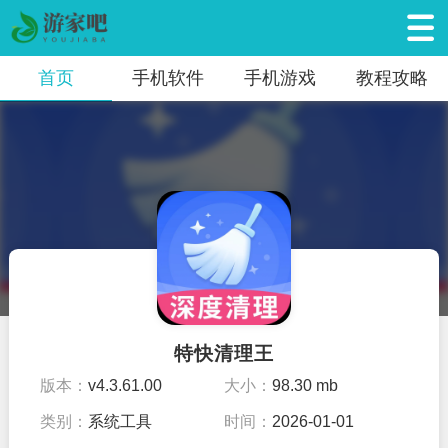
首页
手机软件
手机游戏
教程攻略
特快清理王
版本：
v4.3.61.00
大小：
98.30 mb
类别：
系统工具
时间：
2026-01-01