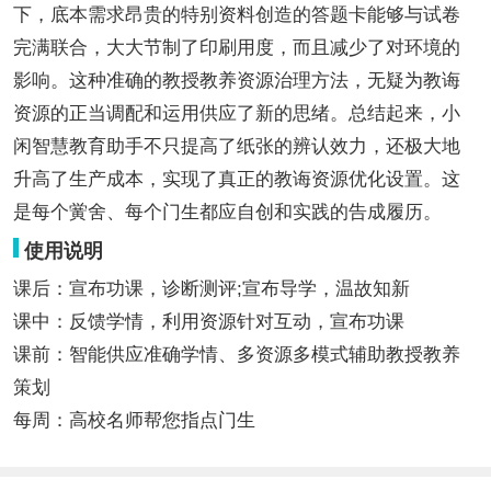
下，底本需求昂贵的特别资料创造的答题卡能够与试卷
完满联合，大大节制了印刷用度，而且减少了对环境的
影响。这种准确的教授教养资源治理方法，无疑为教诲
资源的正当调配和运用供应了新的思绪。总结起来，小
闲智慧教育助手不只提高了纸张的辨认效力，还极大地
升高了生产成本，实现了真正的教诲资源优化设置。这
是每个黉舍、每个门生都应自创和实践的告成履历。
使用说明
课后：宣布功课，诊断测评;宣布导学，温故知新
课中：反馈学情，利用资源针对互动，宣布功课
课前：智能供应准确学情、多资源多模式辅助教授教养
策划
每周：高校名师帮您指点门生