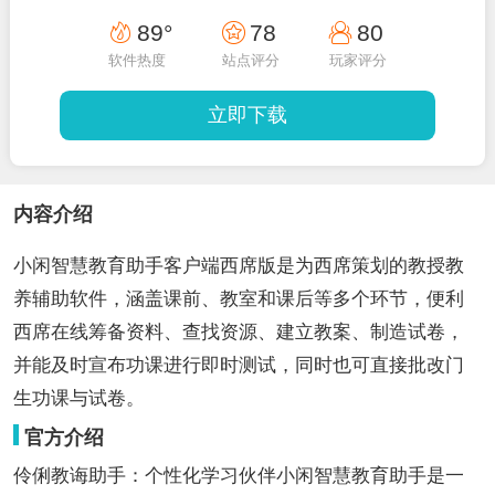
89°
78
80
软件热度
站点评分
玩家评分
立即下载
内容介绍
小闲智慧教育助手客户端西席版是为西席策划的教授教
养辅助软件，涵盖课前、教室和课后等多个环节，便利
西席在线筹备资料、查找资源、建立教案、制造试卷，
并能及时宣布功课进行即时测试，同时也可直接批改门
生功课与试卷。
官方介绍
伶俐教诲助手：个性化学习伙伴小闲智慧教育助手是一