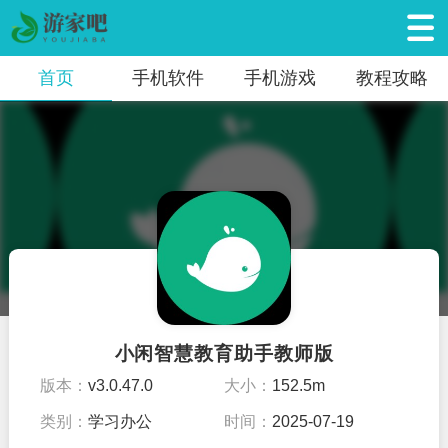
首页
手机软件
手机游戏
教程攻略
小闲智慧教育助手教师版
版本：
v3.0.47.0
大小：
152.5m
类别：
学习办公
时间：
2025-07-19