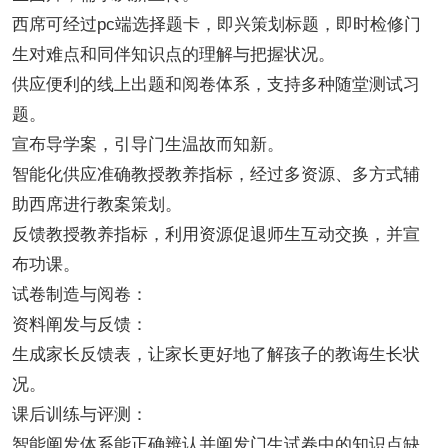
西席可经过pc端选择题卡，即兴策划标题，即时检修门
生对难点和同伴知识点的理解与把握状况。
供应便利的线上出题和阅卷体系，支持多种随堂测试习
题。
宣布导学案，引导门生温故而知新。
智能化供应准确教授教养指标，经过多资源、多方式辅
助西席进行教案策划。
反馈教授教养指标，利用资源促退师生互动交换，并宣
布功课。
试卷制造与阅卷：
资料阐发与反馈：
生成家长反馈表，让家长更好地了解孩子的教诲生长状
况。
课后训练与评测：
智能阐发体系能正确辨认并阐发门生试卷中的知识点缺