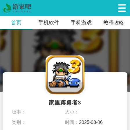
首页
手机软件
手机游戏
教程攻略
家里蹲勇者3
版本：
大小：
类别：
时间：
2025-08-06