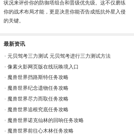
状况来评价你的防御塔组合和晋级优先级。这不仅磨练
你的战术布局才能，更是决意你能否告成抵抗外星入侵
的关键。
最新资讯
元贝驾考三力测试 元贝驾考进行三力测试方法
像素火影网页版在线玩唤境入口
魔兽世界挡路斯特任务攻略
魔兽世界纪念遗物任务攻略
魔兽世界尽力而取任务攻略
魔兽世界追根究底任务攻略
魔兽世界诺克仙林的回响任务攻略
魔兽世界前往心木林任务攻略