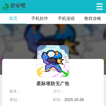
首页
手机软件
手机游戏
教程攻略
星际塔防无广告
版本：
大小：
类别：
时间：
2025-10-26