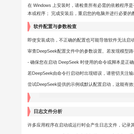
在 Windows 上安装时，请检查所有必需的依赖程
本或程序； 完成安装后，重启您的电脑并进行必要的
软件配置与参数检查
即使安装成功，不正确的配置也可能导致软件无法启
审查DeepSeek配置文件中的参数设置。若发现模
- 确保您在启动 DeepSeek 时使用的命令或脚本
若DeepSeek由命令行启动时出现错误，请密切关
尝试DeepSeek提供的示例或默认配置启动，这能
日志文件分析
许多应用程序在启动或运行时会产生日志文件，记录