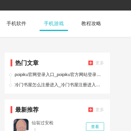
手机软件
手机游戏
教程攻略
热门文章
更多
poipiku官网登录入口_poipiku官方网站登录地址首页
冷门书屋怎么注册进入_冷门书屋注册进入教程
最新推荐
更多
仙翁过安检
查看
|