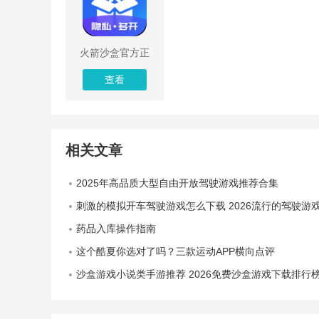
火箭沙盒官方正
版
查看
相关文章
2025年高品质大型自由开放驾驶游戏推荐合集
刺激的模拟开车驾驶游戏怎么下载 2026流行的驾驶游戏推
药品入库操作指南
这个酷夏你选对了吗？三款运动APP横向点评
沙盒游戏小说类手游推荐 2026免费沙盒游戏下载排行榜前五