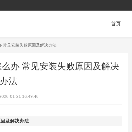
首页
怎么办 常见安装失败原因及解决办法
开怎么办 常见安装失败原因及解决
办法
2026-01-21 16:49:46
原因及解决办法