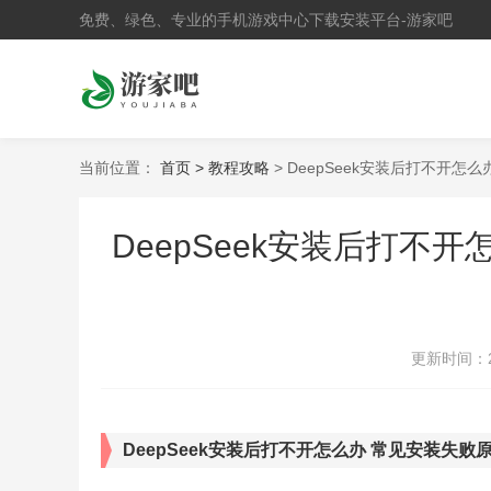
免费、绿色、专业的手机游戏中心下载安装平台-游家吧
当前位置：
首页 >
教程攻略
> DeepSeek安装后打不开
DeepSeek安装后打不
更新时间：
DeepSeek安装后打不开怎么办 常见安装失败