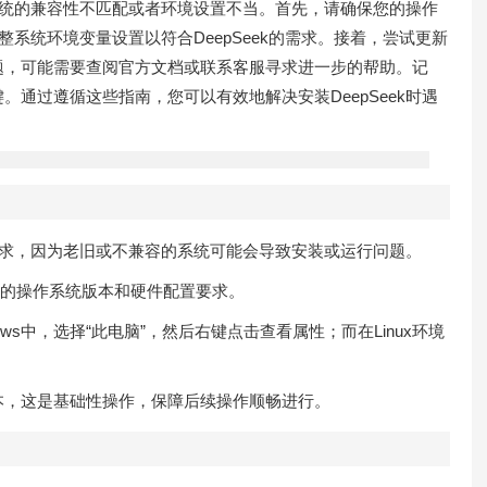
为系统的兼容性不匹配或者环境设置不当。首先，请确保您的操作
调整系统环境变量设置以符合DeepSeek的需求。接着，尝试更新
题，可能需要查阅官方文档或联系客服寻求进一步的帮助。记
通过遵循这些指南，您可以有效地解决安装DeepSeek时遇
的要求，因为老旧或不兼容的系统可能会导致安装或运行问题。
其支持的操作系统版本和硬件配置要求。
ws中，选择“此电脑”，然后右键点击查看属性；而在Linux环境
本，这是基础性操作，保障后续操作顺畅进行。