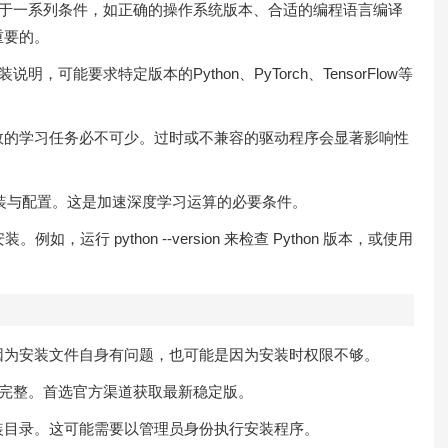
运作依赖于一系列条件，如正确的操作系统版本、合适的编程语言编译
重要的。
，可能要求特定版本的Python、PyTorch、TensorFlow等
效的学习任务必不可少。过时或不兼容的驱动程序会显著影响性
安装与配置。这是加速深度学习运算的必要条件。
运行 python --version 来检查 Python 版本，或使用
因为安装文件自身有问题，也可能是因为安装时权限不够。
文件完整。首选官方渠道获取最新稳定版。
装目录。这可能需要以管理员身份执行安装程序。