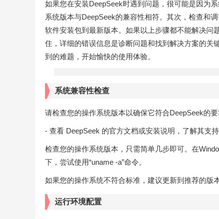
如果您在安装DeepSeek时遇到问题，很可能是因
系统版本与DeepSeek的兼容性相符。其次，检查和
软件安装包到最新版本。如果以上步骤都不能解决问
住，详细的错误信息是诊断问题和找到解决方案的关键。
到的难题，开始愉快的使用体验。
系统兼容性检查
请检查您的操作系统版本以确保它符合DeepSeek
- 查看 DeepSeek 的官方文档或安装说明，了解
检查您的操作系统版本，只需简单几步即可。在Windo
下，尝试使用“uname -a”命令。
如果您的操作系统不符合标准，建议更新到推荐的版
运行环境配置