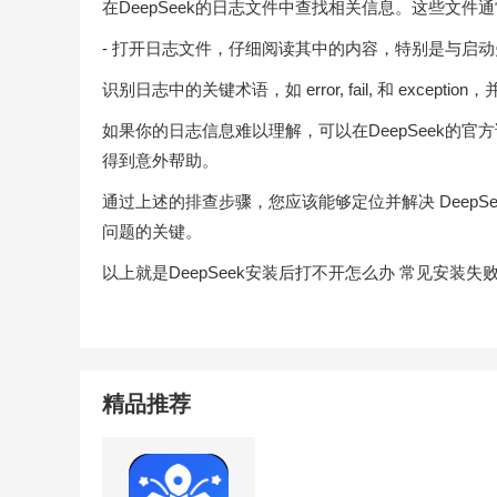
在DeepSeek的日志文件中查找相关信息。这些文件
- 打开日志文件，仔细阅读其中的内容，特别是与启
识别日志中的关键术语，如 error, fail, 和 ex
如果你的日志信息难以理解，可以在DeepSeek的
得到意外帮助。
通过上述的排查步骤，您应该能够定位并解决 DeepS
问题的关键。
以上就是DeepSeek安装后打不开怎么办 常见安
精品推荐