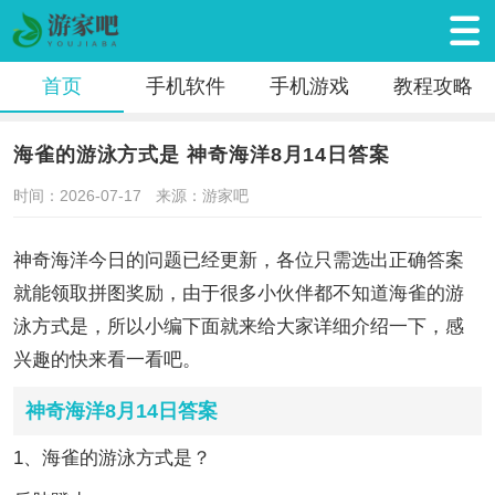
首页
手机软件
手机游戏
教程攻略
海雀的游泳方式是 神奇海洋8月14日答案
时间：2026-07-17
来源：游家吧
神奇海洋今日的问题已经更新，各位只需选出正确答案
就能领取拼图奖励，由于很多小伙伴都不知道海雀的游
泳方式是，所以小编下面就来给大家详细介绍一下，感
兴趣的快来看一看吧。
神奇海洋8月14日答案
1、海雀的游泳方式是？