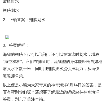
后肢蹬水
翅膀划水
2、正确答案：翅膀划水
3、答案解析：
海雀的翅膀不仅可以飞翔，还可以在游泳时划水，堪称
“海空双栖”。它们在捕鱼时，流线型的身体能轻松自如地
潜入水下数十米，同时用翅膀拨水提供推动力，从而快
速追捕鱼类。
以上便是小编为大家带来的神奇海洋8月14日的答案，是
否有帮到你们呢？还想要了解最近的蚂蚁森林神奇海洋
答案，别忘了关注本站。