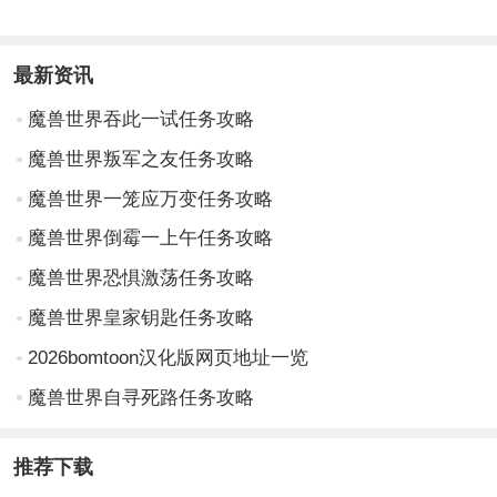
最新资讯
魔兽世界吞此一试任务攻略
魔兽世界叛军之友任务攻略
魔兽世界一笼应万变任务攻略
魔兽世界倒霉一上午任务攻略
魔兽世界恐惧激荡任务攻略
魔兽世界皇家钥匙任务攻略
2026bomtoon汉化版网页地址一览
魔兽世界自寻死路任务攻略
推荐下载