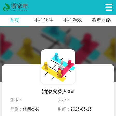
首页
手机软件
手机游戏
教程攻略
油漆火柴人3d
版本：
大小：
类别：
休闲益智
时间：
2026-05-15