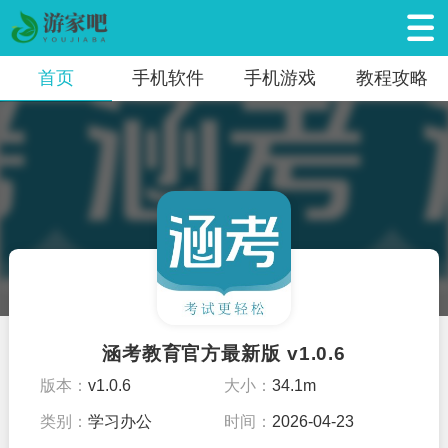
首页
手机软件
手机游戏
教程攻略
涵考教育官方最新版 v1.0.6
版本：
v1.0.6
大小：
34.1m
类别：
学习办公
时间：
2026-04-23