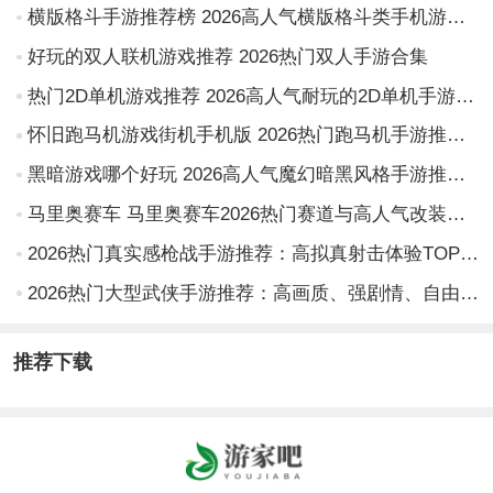
横版格斗手游推荐榜 2026高人气横版格斗类手机游戏Top10
好玩的双人联机游戏推荐 2026热门双人手游合集
热门2D单机游戏推荐 2026高人气耐玩的2D单机手游排行榜
怀旧跑马机游戏街机手机版 2026热门跑马机手游推荐与下载指南
黑暗游戏哪个好玩 2026高人气魔幻暗黑风格手游推荐合集
马里奥赛车 马里奥赛车2026热门赛道与高人气改装车推荐合集
2026热门真实感枪战手游推荐：高拟真射击体验TOP榜单
2026热门大型武侠手游推荐：高画质、强剧情、自由江湖体验的精品榜单
推荐下载