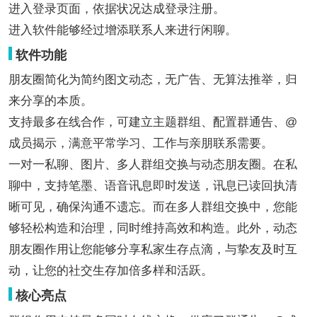
进入登录页面，依据状况达成登录注册。
进入软件能够经过增添联系人来进行闲聊。
软件功能
朋友圈简化为简约图文动态，无广告、无算法推举，归
来分享的本质。
支持最多在线合作，可建立主题群组、配置群通告、@
成员揭示，满意平常学习、工作与亲朋联系需要。
一对一私聊、图片、多人群组交换与动态朋友圈。在私
聊中，支持笔墨、语音讯息即时发送，讯息已读回执清
晰可见，确保沟通不遗忘。而在多人群组交换中，您能
够轻松构造和治理，同时维持高效和构造。此外，动态
朋友圈作用让您能够分享私家生存点滴，与挚友及时互
动，让您的社交生存加倍多样和活跃。
核心亮点