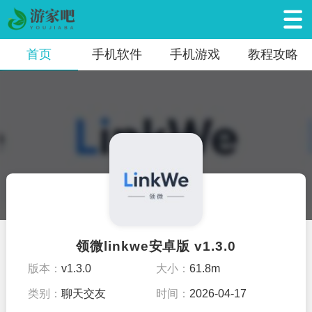
首页
手机软件
手机游戏
教程攻略
领微linkwe安卓版 v1.3.0
版本：
v1.3.0
大小：
61.8m
类别：
聊天交友
时间：
2026-04-17