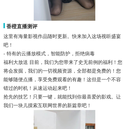
香橙直播测评
这里有海量影视作品随时更新。快来加入这场视听盛宴
吧！
- 特有的云播放模式，智能防护，拒绝病毒
福利大放送 目前，我们为您带来了史无前例的福利！您
将会发掘，我们的一切视频资源，全部都是免费的！您
能够随便点播，享受免费观看的有趣！这但是一个不容
错过的时机！从速运动起来吧！
抢先的技艺！只要一键，就能找到你最喜爱的影戏。让
我们一块儿摸索互联网世界的新篇章吧！