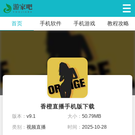
首页
手机软件
手机游戏
教程攻略
香橙直播手机版下载
版本：
v9.1
大小：
50.79MB
类别：
视频直播
时间：
2025-10-28