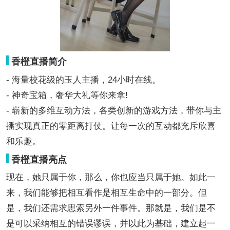
香橙直播简介
- 海量校花级的玉人主播，24小时在线。
- 神奇宝箱，奢华大礼等你来拿!
- 崭新的多维互动方法，各类创新的游戏方法，带你与主
播实现真正的零距离打仗。让每一次的互动都充斥欣喜
和乐趣。
香橙直播亮点
现在，她只属于你，那么，你也应当只属于她。如此一
来，我们能够把相互看作是相互生命中的一部分。但
是，我们还需求思索另外一件事件。那就是，我们是不
是可以采纳相互的错误谬误，并以此为基础，建立起一