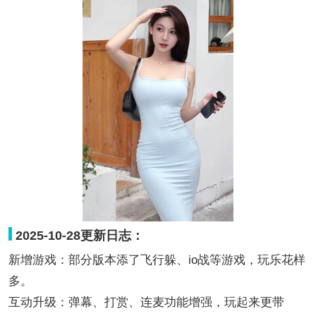
2025-10-28更新日志：
新增游戏：部分版本添了飞行躲、io战等游戏，玩乐花样
多。
互动升级：弹幕、打赏、连麦功能增强，玩起来更带