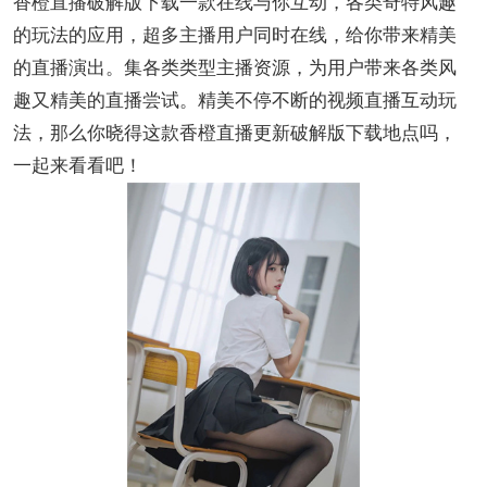
香橙直播破解版下载一款在线与你互动，各类奇特风趣
的玩法的应用，超多主播用户同时在线，给你带来精美
的直播演出。集各类类型主播资源，为用户带来各类风
趣又精美的直播尝试。精美不停不断的视频直播互动玩
法，那么你晓得这款香橙直播更新破解版下载地点吗，
一起来看看吧！