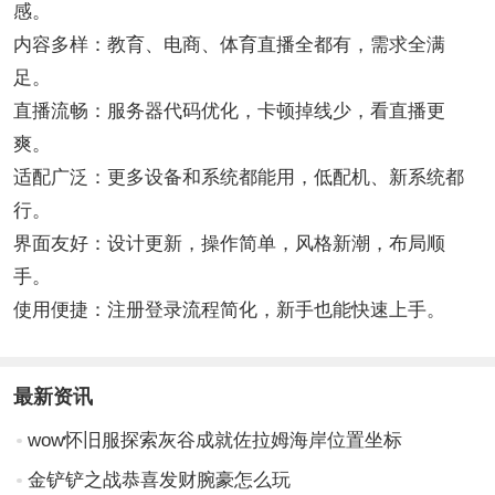
感。
内容多样：教育、电商、体育直播全都有，需求全满
足。
直播流畅：服务器代码优化，卡顿掉线少，看直播更
爽。
适配广泛：更多设备和系统都能用，低配机、新系统都
行。
界面友好：设计更新，操作简单，风格新潮，布局顺
手。
使用便捷：注册登录流程简化，新手也能快速上手。
最新资讯
wow怀旧服探索灰谷成就佐拉姆海岸位置坐标
金铲铲之战恭喜发财腕豪怎么玩