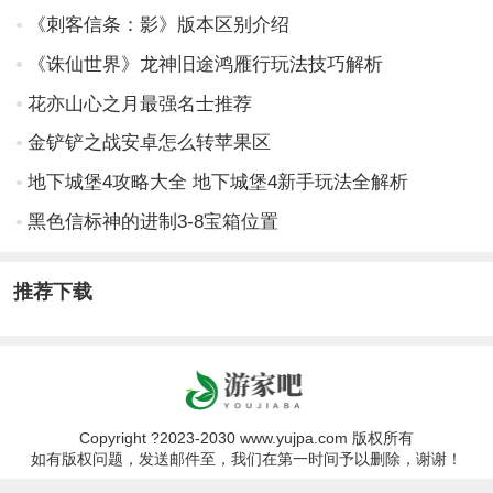
《刺客信条：影》版本区别介绍
《诛仙世界》龙神旧途鸿雁行玩法技巧解析
花亦山心之月最强名士推荐
金铲铲之战安卓怎么转苹果区
地下城堡4攻略大全 地下城堡4新手玩法全解析
黑色信标神的进制3-8宝箱位置
推荐下载
Copyright ?2023-2030 www.yujpa.com 版权所有
如有版权问题，发送邮件至，我们在第一时间予以删除，谢谢！