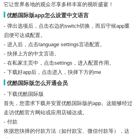
它让世界各地的观众尽享多样丰富的视听盛宴！
优酷国际版app怎么设置中文语言
- 弹出选项后，点击右边的switch切换，而后守候app重
启便可达成配置。
- 进入后，点击language settings言语配置。
- 抉择上方的中文言语。
- 在私家主页中，点击settings，进入配置作用。
- 下载好app后，点击进入，抉择下方的me
优酷国际版怎么开通会员
- 下载优酷国际版
首先，您需求下载并安置优酷国际版的‌app。这能够经过
走访‌优酷官方网站或‌应用店铺达成。
- 付款
依据您抉择的付款方法（如付款宝、微信付款等），达