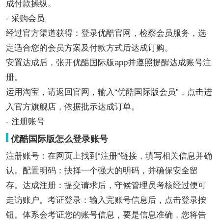
成付款操纵。
- 采购会员
经过官方渠道获得：登录优酷官网，检察会员服务，选
定适合您的会员方案及付款方式后达成订购。
安置达成后，张开优酷国际版app并遵照提醒达成账号注
册。
运用淘宝，请返回官网，输入“优酷国际版会员”，点击进
入官方旗舰店，依据批示达成订单。
- 注册账号
优酷国际版怎么登录账号
注册账号：在网页上找到“注册”链接，填写相关信息并确
认。配置明码：抉择一个强大的明码，并确保安全留
存。达成注册：提交请求后，守候管理员考核经过便可
走访账户。考证登录：输入完账号信息后，点击登录按
钮。体系会考证您的账号信息，要是信息准确，您将告