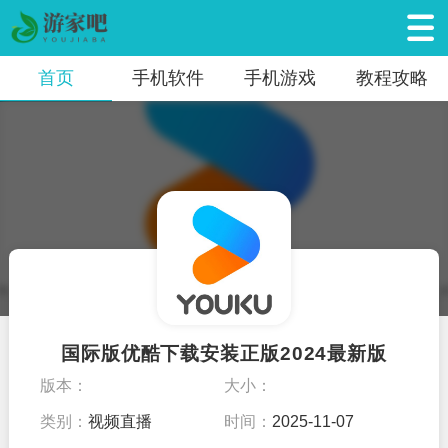
首页
手机软件
手机游戏
教程攻略
国际版优酷下载安装正版2024最新版
版本：
大小：
类别：
视频直播
时间：
2025-11-07