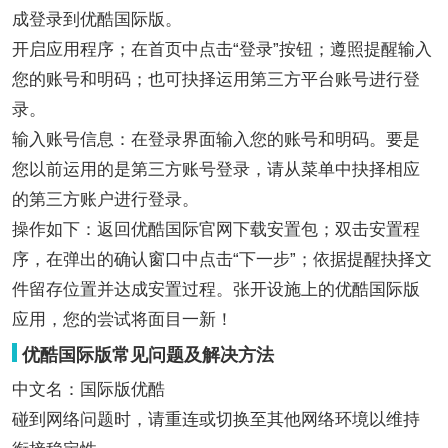
成登录到优酷国际版。
开启应用程序；在首页中点击“登录”按钮；遵照提醒输入
您的账号和明码；也可抉择运用第三方平台账号进行登
录。
输入账号信息：在登录界面输入您的账号和明码。要是
您以前运用的是第三方账号登录，请从菜单中抉择相应
的第三方账户进行登录。
操作如下：返回优酷国际官网下载安置包；双击安置程
序，在弹出的确认窗口中点击“下一步”；依据提醒抉择文
件留存位置并达成安置过程。张开设施上的优酷国际版
应用，您的尝试将面目一新！
优酷国际版常见问题及解决方法
中文名：国际版优酷
碰到网络问题时，请重连或切换至其他网络环境以维持