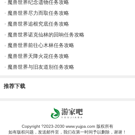
魔兽世界纪念遗物任务攻略
魔兽世界尽力而取任务攻略
魔兽世界追根究底任务攻略
魔兽世界诺克仙林的回响任务攻略
魔兽世界前往心木林任务攻略
魔兽世界天降火花任务攻略
魔兽世界与旧友道别任务攻略
推荐下载
Copyright ?2023-2030 www.yujpa.com 版权所有
如有版权问题，发送邮件至，我们在第一时间予以删除，谢谢！