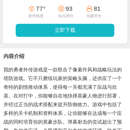
77°
93
81
软件热度
站点评分
玩家评分
立即下载
内容介绍
我的勇者外传游戏是一款联合了像素作风和战略玩法的
塔防游戏。它不只磨练玩家的策略头脑，还供应了一个
奇特的剧情推动体系，使得每一关都充满了应战与欣
喜。在对打中，你能够自在地抉择英豪人物进行部署，
并经过正当的战术搭配来提升防御效力。游戏中包括了
多样的关卡机制和资料体系，让你能够在达成每一个应
战的同时培育你的英豪步队。弹幕射击的尝试超出了预