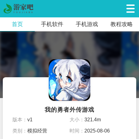
首页
手机软件
手机游戏
教程攻略
我的勇者外传游戏
版本：
v1
大小：
321.4m
类别：
模拟经营
时间：
2025-08-06