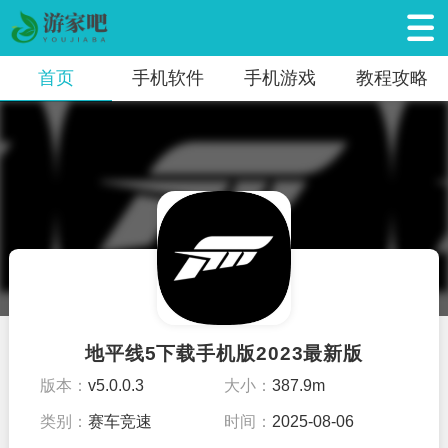
首页
手机软件
手机游戏
教程攻略
地平线5下载手机版2023最新版
版本：
v5.0.0.3
大小：
387.9m
类别：
赛车竞速
时间：
2025-08-06