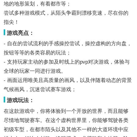
地的地形策划，有着都市等；
尝试多种游戏模式，从陌头争霸到漂移竞速，尽在你的
指尖！
游戏亮点：
- 自在的尝试流利的手感操控尝试，操控虚构的方向盘，
按钮等等的各类容易的玩法；
- 支持玩家主动的参加及时线上的pvp对决游戏，体验与
全球的玩家一同进行游戏。
- 画面运用唯美且高质量的画风，以及伴随着动态的背景
气候画风，沉迷尝试赛车游戏；
游戏玩法：
在这款游戏中，你将体验到一个开放的世界，而且能够
尽情地驾驶赛车。在这个虚构世界里，你能够驾驶各类
初级车型，在都市陌头以及其他不一样的大道环境中应